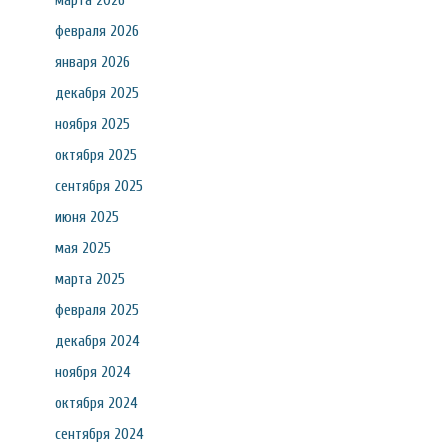
марта 2026
февраля 2026
января 2026
декабря 2025
ноября 2025
октября 2025
сентября 2025
июня 2025
мая 2025
марта 2025
февраля 2025
декабря 2024
ноября 2024
октября 2024
сентября 2024