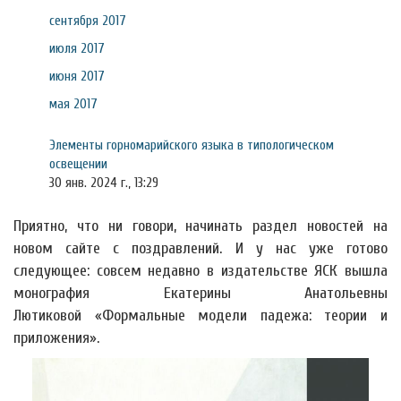
сентября 2017
июля 2017
июня 2017
мая 2017
Элементы горномарийского языка в типологическом
освещении
30 янв. 2024 г., 13:29
Приятно, что ни говори, начинать раздел новостей на
новом сайте с поздравлений. И у нас уже готово
следующее: совсем недавно в издательстве ЯСК вышла
монография Екатерины Анатольевны
Лютиковой «Формальные модели падежа: теории и
приложения».