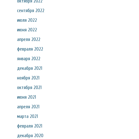
октября 2022
сентября 2022
июля 2022
июня 2022
апреля 2022
февраля 2022
января 2022
декабря 2021
ноября 2021
октября 2021
июня 2021
апреля 2021
марта 2021
февраля 2021
декабря 2020