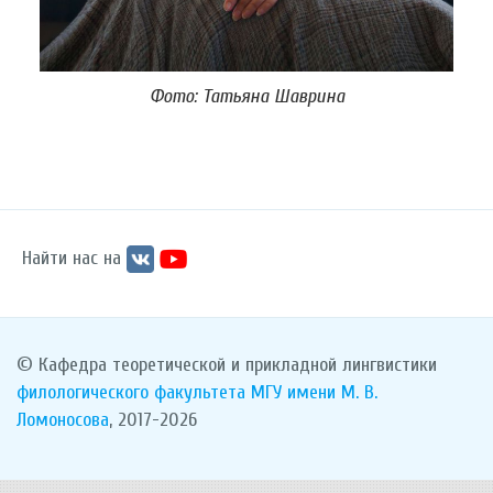
Фото: Татьяна Шаврина
Найти нас на
© Кафедра теоретической и прикладной лингвистики
филологического факультета
МГУ имени М. В.
Ломоносова
, 2017-2026