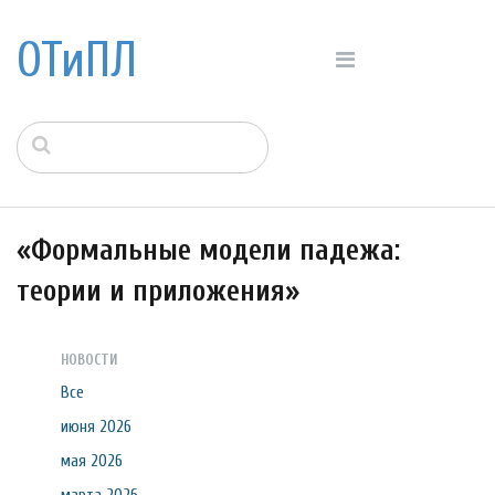
ОТиПЛ
«Формальные модели падежа:
теории и приложения»
НОВОСТИ
Все
июня 2026
мая 2026