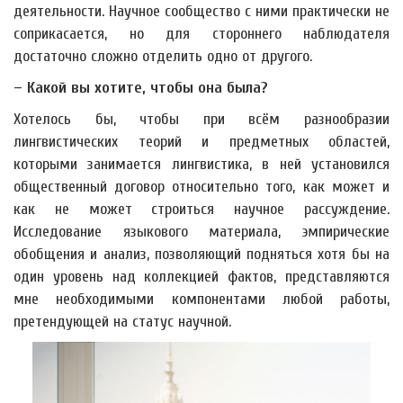
деятельности. Научное сообщество с ними практически не
соприкасается, но для стороннего наблюдателя
достаточно сложно отделить одно от другого.
– Какой вы хотите, чтобы она была?
Хотелось бы, чтобы при всём разнообразии
лингвистических теорий и предметных областей,
которыми занимается лингвистика, в ней установился
общественный договор относительно того, как может и
как не может строиться научное рассуждение.
Исследование языкового материала, эмпирические
обобщения и анализ, позволяющий подняться хотя бы на
один уровень над коллекцией фактов, представляются
мне необходимыми компонентами любой работы,
претендующей на статус научной.