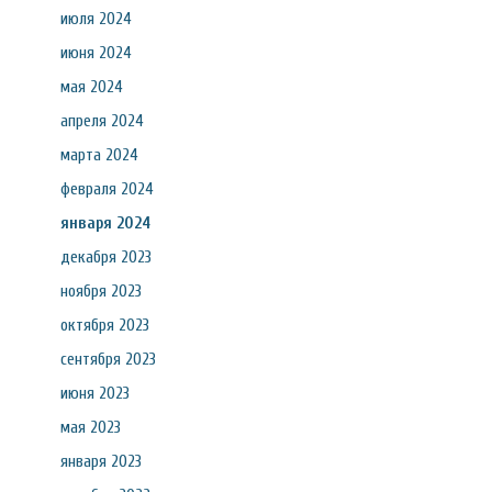
июля 2024
июня 2024
мая 2024
апреля 2024
марта 2024
февраля 2024
января 2024
декабря 2023
ноября 2023
октября 2023
сентября 2023
июня 2023
мая 2023
января 2023