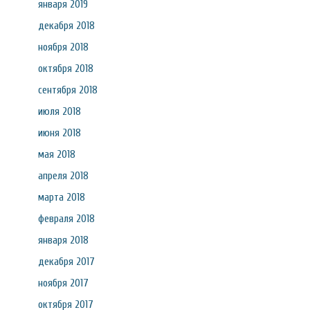
января 2019
декабря 2018
ноября 2018
октября 2018
сентября 2018
июля 2018
июня 2018
мая 2018
апреля 2018
марта 2018
февраля 2018
января 2018
декабря 2017
ноября 2017
октября 2017