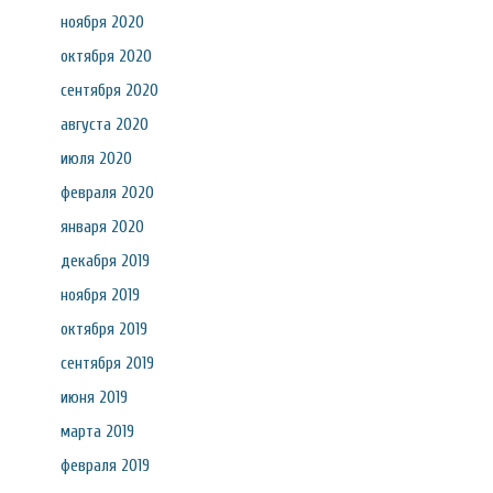
ноября 2020
октября 2020
сентября 2020
августа 2020
июля 2020
февраля 2020
января 2020
декабря 2019
ноября 2019
октября 2019
сентября 2019
июня 2019
марта 2019
февраля 2019