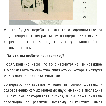
Мы не будем перебивать читателю удовольствие от
предстоящего чтения рассказом о содержании книги. Наш
корреспондент решил задать автору намного более
важные вопросы.
– За что вы любите лингвистику?
Любят, конечно, не за что-то, а несмотря на. Но, наверное,
я могу назвать те свойства лингвистики, которые кажутся
мне особенно привлекательными.
Во-первых, лингвистика – одна из самых древних и
одновременно самых молодых наук. Именно в последние
50 лет она претерпевает бурное, я бы даже сказала,
революционное развитие. Поэтому лингвистика, имея