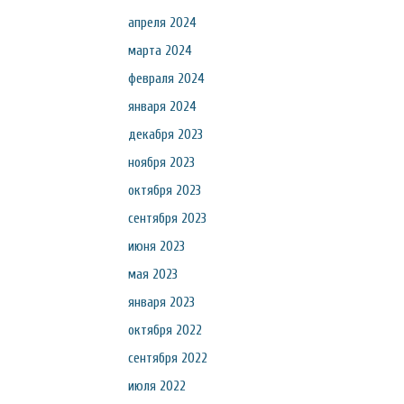
апреля 2024
марта 2024
февраля 2024
января 2024
декабря 2023
ноября 2023
октября 2023
сентября 2023
июня 2023
мая 2023
января 2023
октября 2022
сентября 2022
июля 2022