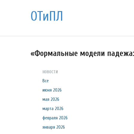
ОТиПЛ
«Формальные модели падежа:
НОВОСТИ
Все
июня 2026
мая 2026
марта 2026
февраля 2026
января 2026