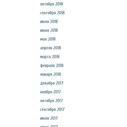
октября 2018
сентября 2018
июля 2018
июня 2018
мая 2018
апреля 2018
марта 2018
февраля 2018
января 2018
декабря 2017
ноября 2017
октября 2017
сентября 2017
июля 2017