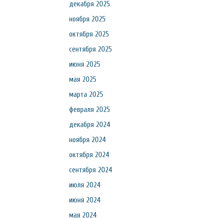
декабря 2025
ноября 2025
октября 2025
сентября 2025
июня 2025
мая 2025
марта 2025
февраля 2025
декабря 2024
ноября 2024
октября 2024
сентября 2024
июля 2024
июня 2024
мая 2024