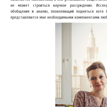
не может строиться научное рассуждение. Исслед
обобщения и анализ, позволяющий подняться хотя 
представляются мне необходимыми компонентами любо