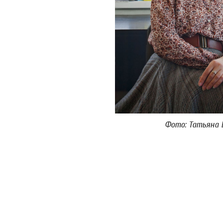
Фото: Татьяна