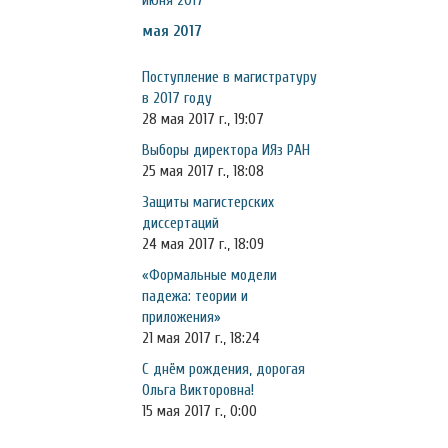
июня 2017
мая 2017
Поступление в магистратуру
в 2017 году
28 мая 2017 г., 19:07
Выборы директора ИЯз РАН
25 мая 2017 г., 18:08
Защиты магистерских
диссертаций
24 мая 2017 г., 18:09
«Формальные модели
падежа: теории и
приложения»
21 мая 2017 г., 18:24
С днём рождения, дорогая
Ольга Викторовна!
15 мая 2017 г., 0:00