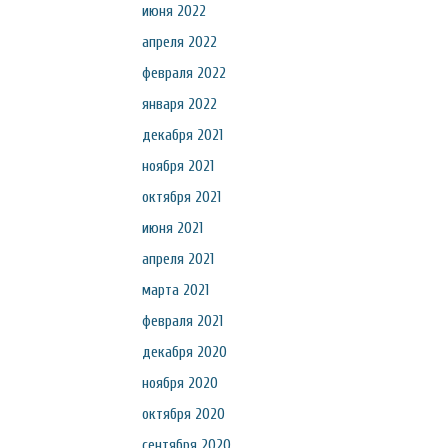
июня 2022
апреля 2022
февраля 2022
января 2022
декабря 2021
ноября 2021
октября 2021
июня 2021
апреля 2021
марта 2021
февраля 2021
декабря 2020
ноября 2020
октября 2020
сентября 2020