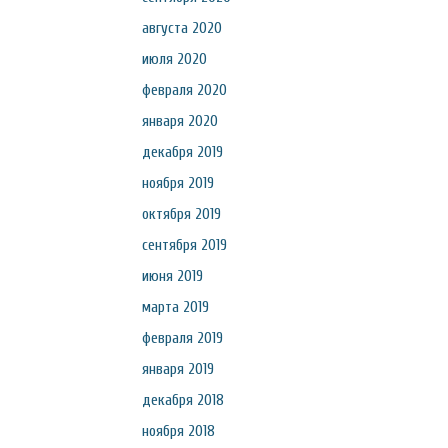
августа 2020
июля 2020
февраля 2020
января 2020
декабря 2019
ноября 2019
октября 2019
сентября 2019
июня 2019
марта 2019
февраля 2019
января 2019
декабря 2018
ноября 2018