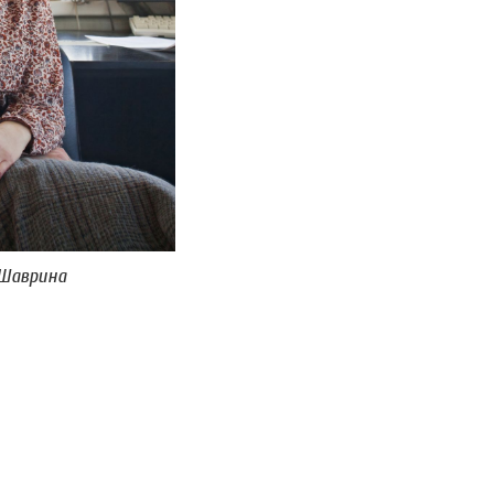
 Шаврина