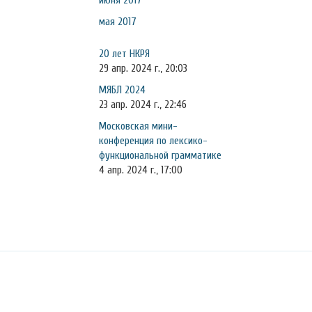
июня 2017
мая 2017
20 лет НКРЯ
29 апр. 2024 г., 20:03
МЯБЛ 2024
23 апр. 2024 г., 22:46
Московская мини-
конференция по лексико-
функциональной грамматике
4 апр. 2024 г., 17:00