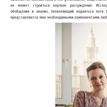
не может строиться научное рассуждение. Исслед
обобщения и анализ, позволяющий подняться хотя 
представляются мне необходимыми компонентами любо