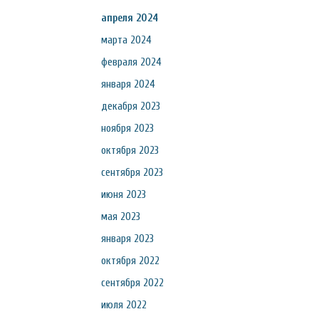
апреля 2024
марта 2024
февраля 2024
января 2024
декабря 2023
ноября 2023
октября 2023
сентября 2023
июня 2023
мая 2023
января 2023
октября 2022
сентября 2022
июля 2022