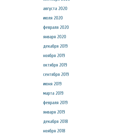
августа 2020
июля 2020
февраля 2020
января 2020
декабря 2019
ноября 2019
октября 2019
сентября 2019
июня 2019
марта 2019
февраля 2019
января 2019
декабря 2018
ноября 2018