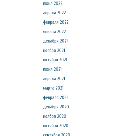
июня 2022
апреля 2022
февраля 2022
января 2022
декабря 2021
ноября 2021
октября 2021
июня 2021
апреля 2021
марта 2021
февраля 2021
декабря 2020
ноября 2020
октября 2020
сентября 2020