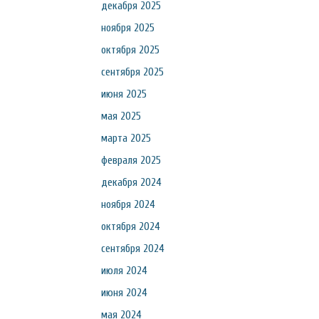
декабря 2025
ноября 2025
октября 2025
сентября 2025
июня 2025
мая 2025
марта 2025
февраля 2025
декабря 2024
ноября 2024
октября 2024
сентября 2024
июля 2024
июня 2024
мая 2024