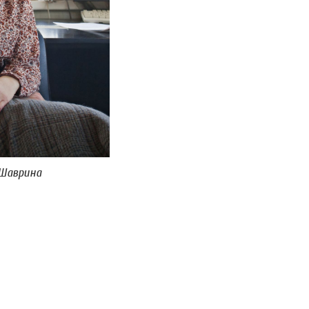
 Шаврина