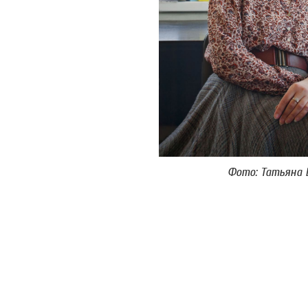
Фото: Татьяна