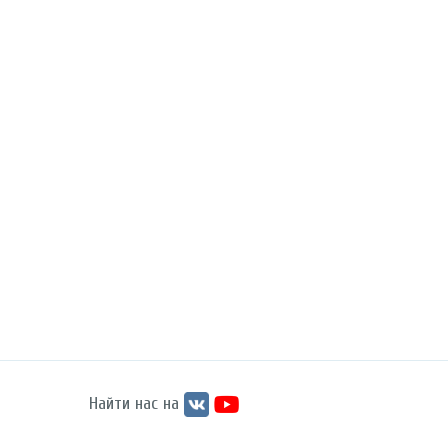
Найти нас на