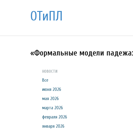
ОТиПЛ
«Формальные модели падежа:
НОВОСТИ
Все
июня 2026
мая 2026
марта 2026
февраля 2026
января 2026