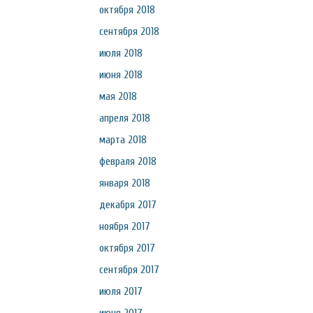
октября 2018
сентября 2018
июля 2018
июня 2018
мая 2018
апреля 2018
марта 2018
февраля 2018
января 2018
декабря 2017
ноября 2017
октября 2017
сентября 2017
июля 2017