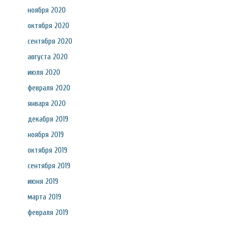
ноября 2020
октября 2020
сентября 2020
августа 2020
июля 2020
февраля 2020
января 2020
декабря 2019
ноября 2019
октября 2019
сентября 2019
июня 2019
марта 2019
февраля 2019