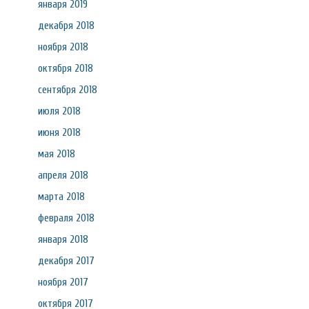
января 2019
декабря 2018
ноября 2018
октября 2018
сентября 2018
июля 2018
июня 2018
мая 2018
апреля 2018
марта 2018
февраля 2018
января 2018
декабря 2017
ноября 2017
октября 2017