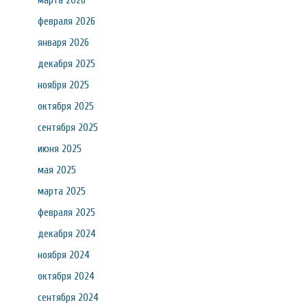
марта 2026
февраля 2026
января 2026
декабря 2025
ноября 2025
октября 2025
сентября 2025
июня 2025
мая 2025
марта 2025
февраля 2025
декабря 2024
ноября 2024
октября 2024
сентября 2024