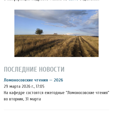
ПОСЛЕДНИЕ НОВОСТИ
Ломоносовские чтения — 2026
29 марта 2026 г., 17:05
На кафедре состоятся ежегодные "Ломоносовские чтения"
во вторник, 31 марта