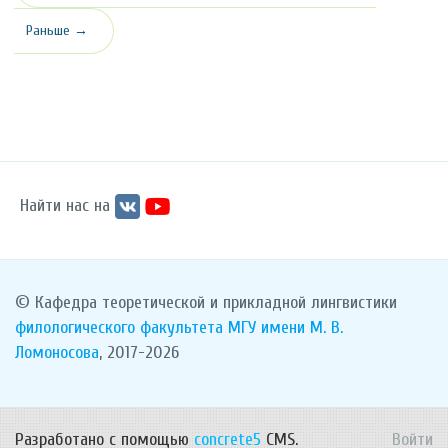
Раньше →
Найти нас на
© Кафедра теоретической и прикладной лингвистики
филологического факультета
МГУ имени М. В.
Ломоносова
, 2017-2026
Разработано с помощью
concrete5
CMS.
Войти