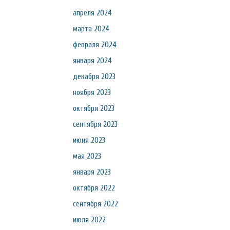
апреля 2024
марта 2024
февраля 2024
января 2024
декабря 2023
ноября 2023
октября 2023
сентября 2023
июня 2023
мая 2023
января 2023
октября 2022
сентября 2022
июля 2022