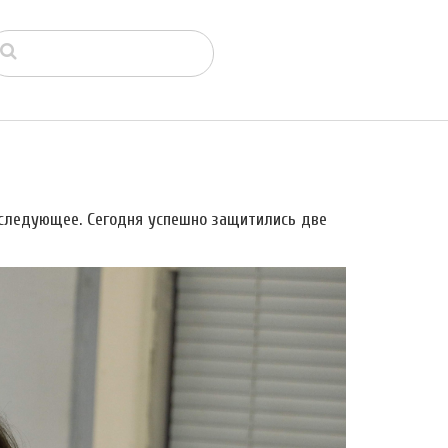
следующее. Сегодня успешно защитились две