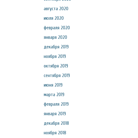
августа 2020
июля 2020
февраля 2020
января 2020
декабря 2019
ноября 2019
октября 2019
сентября 2019
июня 2019
марта 2019
февраля 2019
января 2019
декабря 2018
ноября 2018