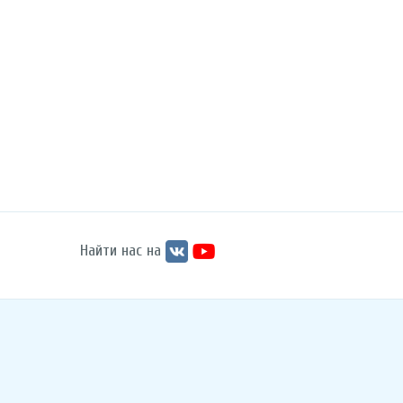
Найти нас на