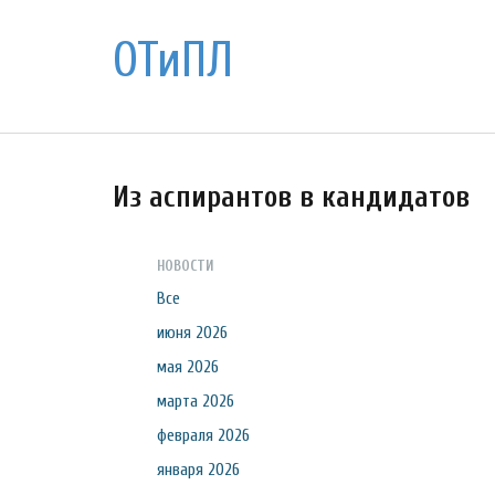
ОТиПЛ
Из аспирантов в кандидатов
НОВОСТИ
Все
июня 2026
мая 2026
марта 2026
февраля 2026
января 2026