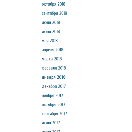
октября 2018
сентября 2018
июля 2018
июня 2018
мая 2018
апреля 2018
марта 2018
февраля 2018
января 2018
декабря 2017
ноября 2017
октября 2017
сентября 2017
июля 2017