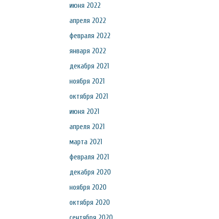
июня 2022
апреля 2022
февраля 2022
января 2022
декабря 2021
ноября 2021
октября 2021
июня 2021
апреля 2021
марта 2021
февраля 2021
декабря 2020
ноября 2020
октября 2020
сентября 2020