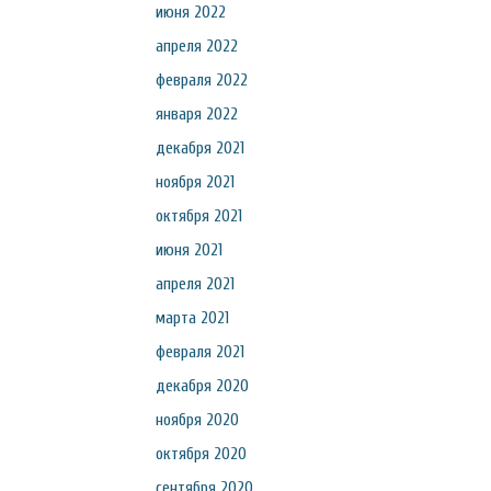
июня 2022
апреля 2022
февраля 2022
января 2022
декабря 2021
ноября 2021
октября 2021
июня 2021
апреля 2021
марта 2021
февраля 2021
декабря 2020
ноября 2020
октября 2020
сентября 2020