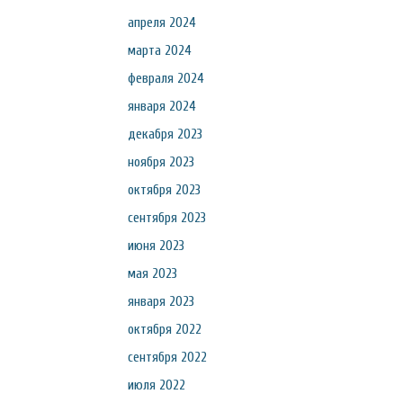
апреля 2024
марта 2024
февраля 2024
января 2024
декабря 2023
ноября 2023
октября 2023
сентября 2023
июня 2023
мая 2023
января 2023
октября 2022
сентября 2022
июля 2022