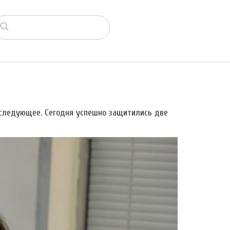
следующее. Сегодня успешно защитились две