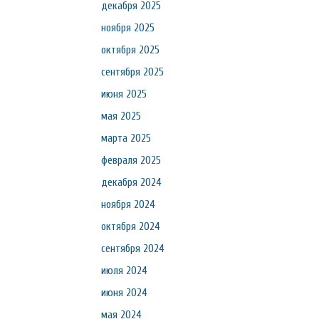
декабря 2025
ноября 2025
октября 2025
сентября 2025
июня 2025
мая 2025
марта 2025
февраля 2025
декабря 2024
ноября 2024
октября 2024
сентября 2024
июля 2024
июня 2024
мая 2024