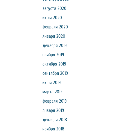
августа 2020
июля 2020
февраля 2020
января 2020
декабря 2019
ноября 2019
октября 2019
сентября 2019
июня 2019
марта 2019
февраля 2019
января 2019
декабря 2018
ноября 2018