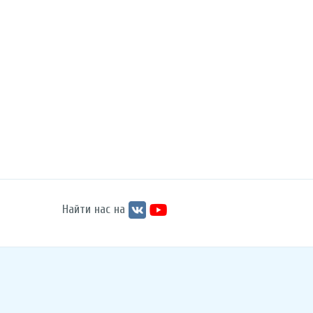
Найти нас на