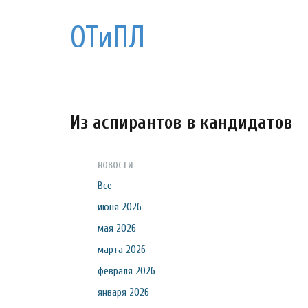
ОТиПЛ
Из аспирантов в кандидатов
НОВОСТИ
Все
июня 2026
мая 2026
марта 2026
февраля 2026
января 2026