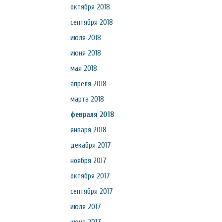
октября 2018
сентября 2018
июля 2018
июня 2018
мая 2018
апреля 2018
марта 2018
февраля 2018
января 2018
декабря 2017
ноября 2017
октября 2017
сентября 2017
июля 2017