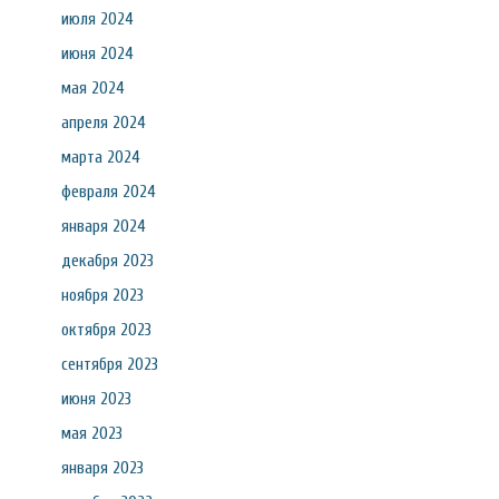
июля 2024
июня 2024
мая 2024
апреля 2024
марта 2024
февраля 2024
января 2024
декабря 2023
ноября 2023
октября 2023
сентября 2023
июня 2023
мая 2023
января 2023