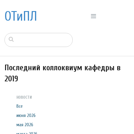
ОТиПЛ
Последний коллоквиум кафедры в
2019
НОВОСТИ
Все
июня 2026
мая 2026