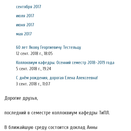
сентября 2017
июля 2017
июня 2017
мая 2017
60 лет Якову Георгиевичу Тестельцу
12 сент. 2018 г., 18:05
Коллоквиум кафедры. Осенний семестр 2018-2019 года
5 сент. 2018 г., 19:24
С днём рождения, дорогая Елена Алексеевна!
3 сент. 2018 г., 11:07
Дорогие друзья,
последний в семестре коллоквиум кафедры ТиПЛ.
В ближайшую среду состоится доклад Анны