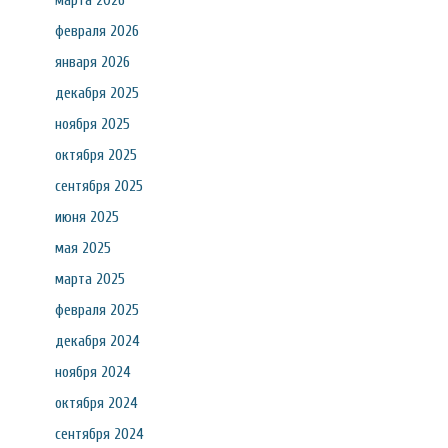
марта 2026
февраля 2026
января 2026
декабря 2025
ноября 2025
октября 2025
сентября 2025
июня 2025
мая 2025
марта 2025
февраля 2025
декабря 2024
ноября 2024
октября 2024
сентября 2024