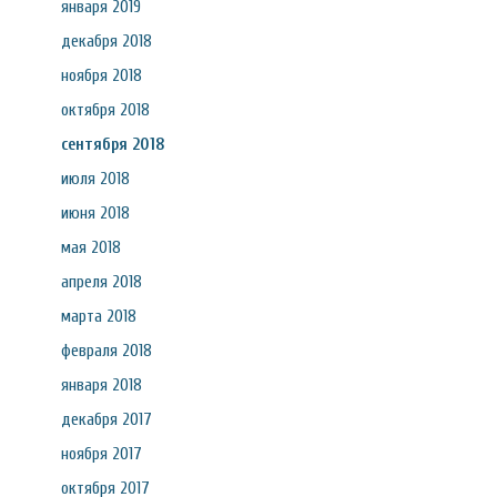
января 2019
декабря 2018
ноября 2018
октября 2018
сентября 2018
июля 2018
июня 2018
мая 2018
апреля 2018
марта 2018
февраля 2018
января 2018
декабря 2017
ноября 2017
октября 2017