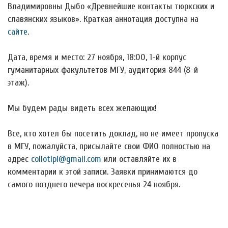
Владимировны Дыбо «Древнейшие контакты тюркских и
славянских языков». Краткая аннотация доступна на
сайте
.
Дата, время и место: 27 ноября, 18:00, 1-й корпус
гуманитарных факультетов МГУ, аудитория 844 (8-й
этаж).
Мы будем рады видеть всех желающих!
Все, кто хотел бы посетить доклад, но не имеет пропуска
в МГУ, пожалуйста, присылайте свои ФИО полностью на
адрес
collotipl@gmail.com
или оставляйте их в
комментарии к этой записи. Заявки принимаются до
самого позднего вечера воскресенья 24 ноября.