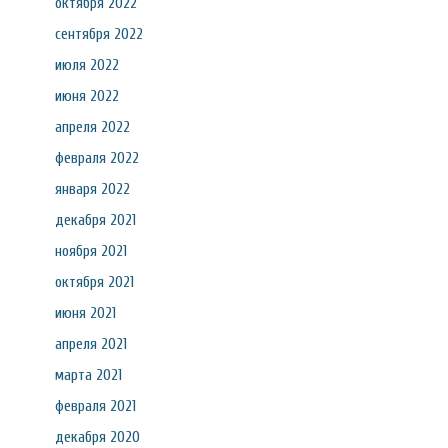
октября 2022
сентября 2022
июля 2022
июня 2022
апреля 2022
февраля 2022
января 2022
декабря 2021
ноября 2021
октября 2021
июня 2021
апреля 2021
марта 2021
февраля 2021
декабря 2020