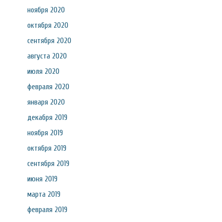
ноября 2020
октября 2020
сентября 2020
августа 2020
июля 2020
февраля 2020
января 2020
декабря 2019
ноября 2019
октября 2019
сентября 2019
июня 2019
марта 2019
февраля 2019