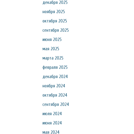
декабря 2025
ноября 2025
октября 2025
сентября 2025
июня 2025
мая 2025
марта 2025
февраля 2025
декабря 2024
ноября 2024
октября 2024
сентября 2024
июля 2024
июня 2024
мая 2024