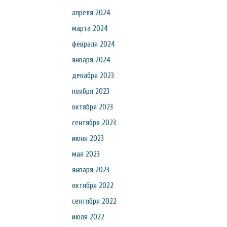
апреля 2024
марта 2024
февраля 2024
января 2024
декабря 2023
ноября 2023
октября 2023
сентября 2023
июня 2023
мая 2023
января 2023
октября 2022
сентября 2022
июля 2022