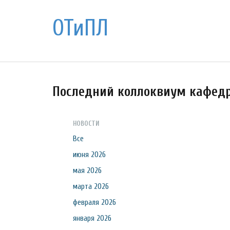
ОТиПЛ
Последний коллоквиум кафедр
НОВОСТИ
Все
июня 2026
мая 2026
марта 2026
февраля 2026
января 2026