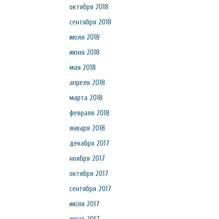
октября 2018
сентября 2018
июля 2018
июня 2018
мая 2018
апреля 2018
марта 2018
февраля 2018
января 2018
декабря 2017
ноября 2017
октября 2017
сентября 2017
июля 2017