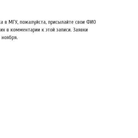
ка в МГУ, пожалуйста, присылайте свои ФИО
их в комментарии к этой записи. Заявки
 ноября.