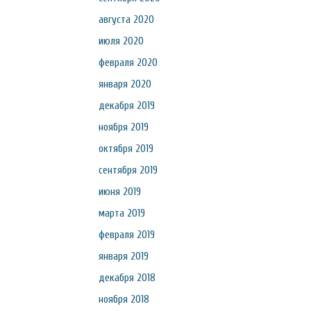
августа 2020
июля 2020
февраля 2020
января 2020
декабря 2019
ноября 2019
октября 2019
сентября 2019
июня 2019
марта 2019
февраля 2019
января 2019
декабря 2018
ноября 2018