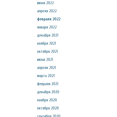
июня 2022
апреля 2022
февраля 2022
января 2022
декабря 2021
ноября 2021
октября 2021
июня 2021
апреля 2021
марта 2021
февраля 2021
декабря 2020
ноября 2020
октября 2020
сентября 2020