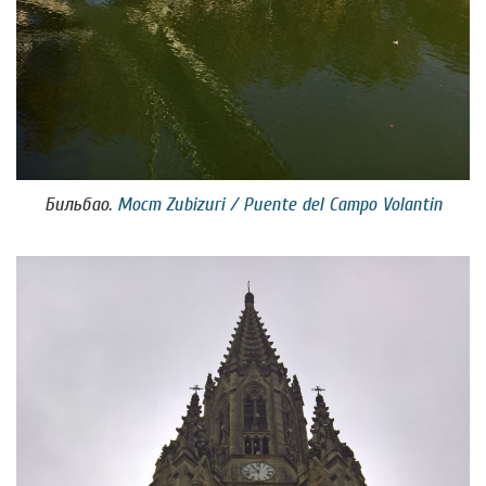
Бильбао.
Мост Zubizuri / Puente del Campo Volantin