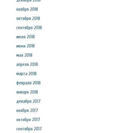
декабря 2018
ноября 2018
октября 2018
сентября 2018
июля 2018
июня 2018
мая 2018
апреля 2018
марта 2018
февраля 2018
января 2018
декабря 2017
ноября 2017
октября 2017
сентября 2017