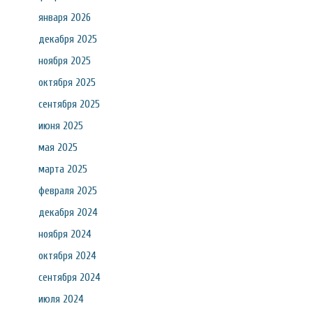
января 2026
декабря 2025
ноября 2025
октября 2025
сентября 2025
июня 2025
мая 2025
марта 2025
февраля 2025
декабря 2024
ноября 2024
октября 2024
сентября 2024
июля 2024