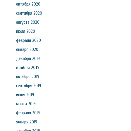
октября 2020
сентября 2020
августа 2020
июля 2020
февраля 2020
января 2020
декабря 2019
ноября 2019
октября 2019
сентября 2019
июня 2019
марта 2019
февраля 2019
января 2019