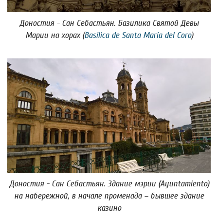
Доностия - Сан Себастьян. Базилика Святой Девы
Марии на хорах (
Basílica de Santa María del Coro
)
Доностия - Сан Себастьян. Здание мэрии (Ayuntamiento)
на набережной, в начале променада – бывшее здание
казино