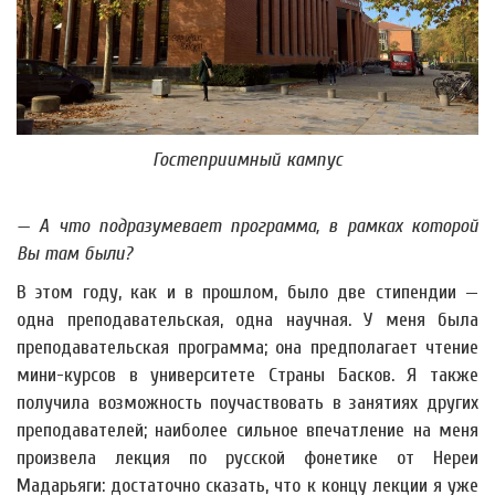
Гостеприимный кампус
— А что подразумевает программа, в рамках которой
Вы там были?
В этом году, как и в прошлом, было две стипендии —
одна преподавательская, одна научная. У меня была
преподавательская программа; она предполагает чтение
мини-курсов в университете Страны Басков. Я также
получила возможность поучаствовать в занятиях других
преподавателей; наиболее сильное впечатление на меня
произвела лекция по русской фонетике от Нереи
Мадарьяги: достаточно сказать, что к концу лекции я уже