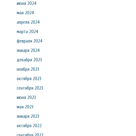
июня 2024
мая 2024
апреля 2024
марта 2024
февраля 2024
января 2024
декабря 2023
ноября 2023
октября 2023
сентября 2023
июня 2023
мая 2023
января 2023
октября 2022
сентября 2022