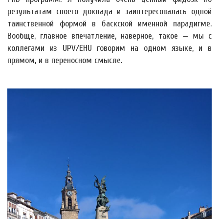
результатам своего доклада и заинтересовалась одной
таинственной формой в баскской именной парадигме.
Вообще, главное впечатление, наверное, такое — мы с
коллегами из UPV/EHU говорим на одном языке, и в
прямом, и в переносном смысле.