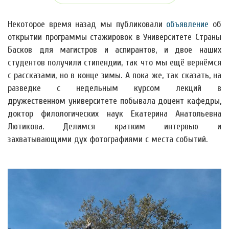
Некоторое время назад мы публиковали
объявление
об
открытии программы стажировок в Университете Страны
Басков для магистров и аспирантов, и двое наших
студентов получили стипендии, так что мы ещё вернёмся
с рассказами, но в конце зимы. А пока же, так сказать, на
разведке с недельным курсом лекций в
дружественном университете побывала доцент кафедры,
доктор филологических наук Екатерина Анатольевна
Лютикова. Делимся кратким интервью и
захватывающими дух фотографиями с места событий.