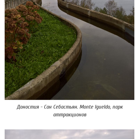
Доностия - Сан Себастьян. Monte Igueldo, парк
аттракционов