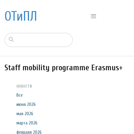
ОТиПЛ
Staff mobility programme Erasmus+
НОВОСТИ
Все
июня 2026
мая 2026
марта 2026
февраля 2026