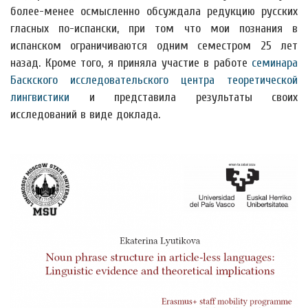
более-менее осмысленно обсуждала редукцию русских
гласных по-испански, при том что мои познания в
испанском ограничиваются одним семестром 25 лет
назад. Кроме того, я приняла участие в работе
семинара
Баскского исследовательского центра теоретической
лингвистики
и представила результаты своих
исследований в виде доклада.