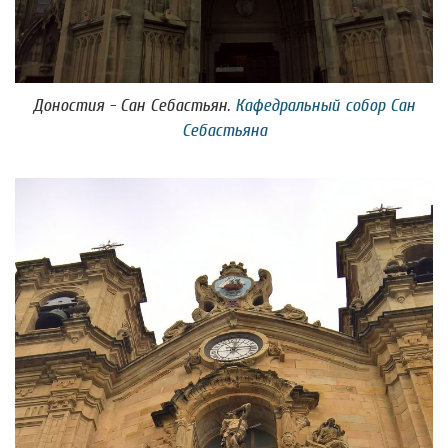
Доностия - Сан Себастьян.
Кафедральный собор Сан
Себастьяна