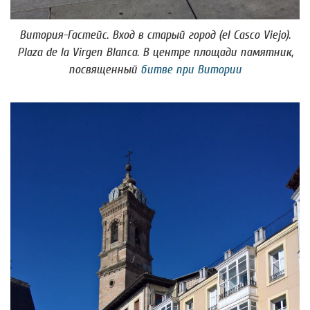
Витория-Гастейс. Вход в старый город (el Casco Viejo).
Plaza de la Virgen Blanca. В центре площади памятник,
посвященный
битве при Витории​​​​​