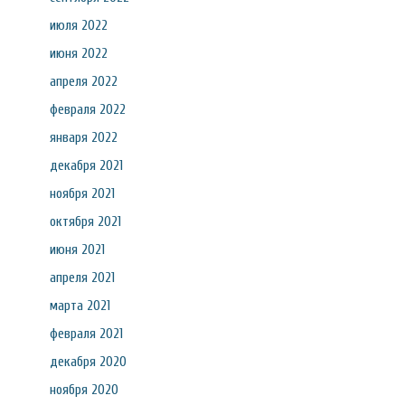
июля 2022
июня 2022
апреля 2022
февраля 2022
января 2022
декабря 2021
ноября 2021
октября 2021
июня 2021
апреля 2021
марта 2021
февраля 2021
декабря 2020
ноября 2020