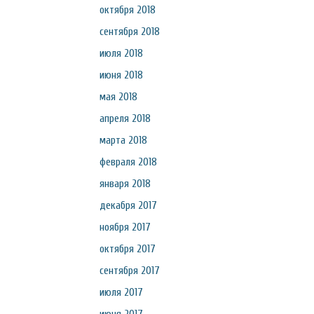
октября 2018
сентября 2018
июля 2018
июня 2018
мая 2018
апреля 2018
марта 2018
февраля 2018
января 2018
декабря 2017
ноября 2017
октября 2017
сентября 2017
июля 2017