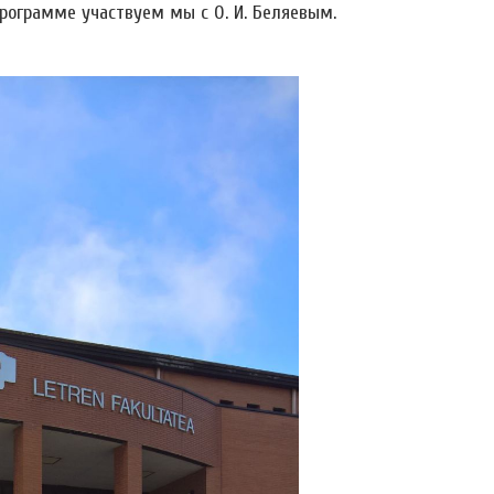
в программе участвуем мы с О. И. Беляевым.