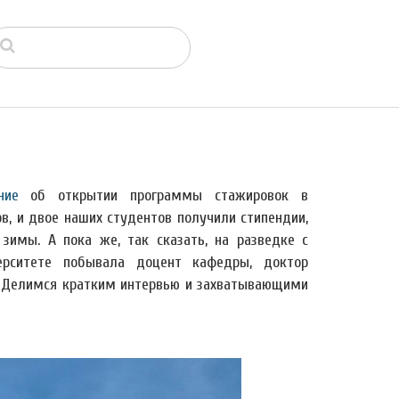
ние
об открытии программы стажировок в
в, и двое наших студентов получили стипендии,
зимы. А пока же, так сказать, на разведке с
рситете побывала доцент кафедры, доктор
. Делимся кратким интервью и захватывающими