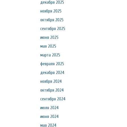
декабря 2025
ноября 2025
октября 2025
сентября 2025
июня 2025
мая 2025
марта 2025
февраля 2025
декабря 2024
ноября 2024
октября 2024
сентября 2024
июля 2024
июня 2024
мая 2024