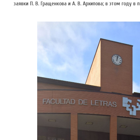
заявки П. В. Гращенкова и А. В. Архипова; в этом году 