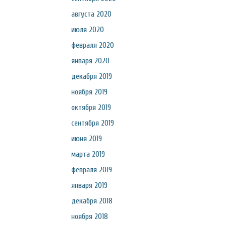
августа 2020
июля 2020
февраля 2020
января 2020
декабря 2019
ноября 2019
октября 2019
сентября 2019
июня 2019
марта 2019
февраля 2019
января 2019
декабря 2018
ноября 2018