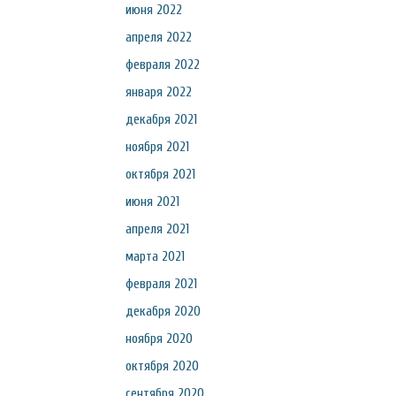
июня 2022
апреля 2022
февраля 2022
января 2022
декабря 2021
ноября 2021
октября 2021
июня 2021
апреля 2021
марта 2021
февраля 2021
декабря 2020
ноября 2020
октября 2020
сентября 2020