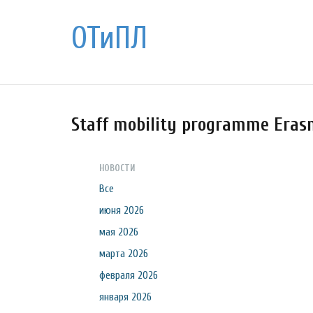
ОТиПЛ
Staff mobility programme Era
НОВОСТИ
Все
июня 2026
мая 2026
марта 2026
февраля 2026
января 2026