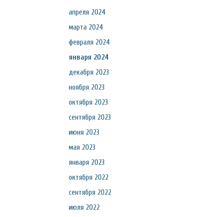
апреля 2024
марта 2024
февраля 2024
января 2024
декабря 2023
ноября 2023
октября 2023
сентября 2023
июня 2023
мая 2023
января 2023
октября 2022
сентября 2022
июля 2022