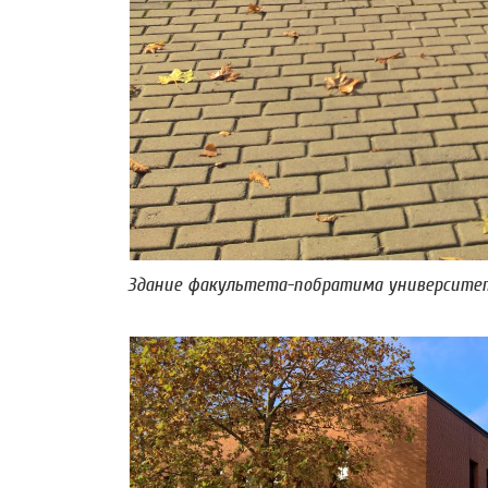
Здание факультета-побратима университе