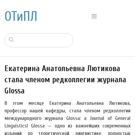
ОТиПЛ
Екатерина Анатольевна Лютикова
стала членом редколлегии журнала
Glossa
В этом месяце Екатерина Анатольевна Лютикова,
профессор нашей кафедры, стала членом редколлегии
международного журнала Glossa: a Journal of General
Linguistics! Glossa — одно из важнейших современных
изданий по теоретической лингвистике, полностью