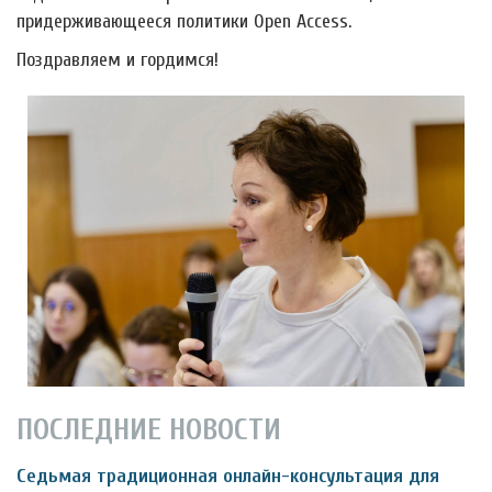
придерживающееся политики Open Access.
Поздравляем и гордимся!
ПОСЛЕДНИЕ НОВОСТИ
Седьмая традиционная онлайн-консультация для