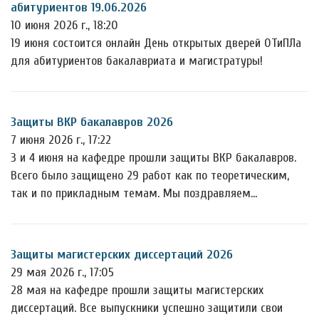
абитуриентов 19.06.2026
10 июня 2026 г., 18:20
19 июня состоится онлайн День открытых дверей ОТиПЛа
для абитуриентов бакалавриата и магистратуры!
Защиты ВКР бакалавров 2026
7 июня 2026 г., 17:22
3 и 4 июня на кафедре прошли защиты ВКР бакалавров.
Всего было защищено 29 работ как по теоретическим,
так и по прикладным темам. Мы поздравляем…
Защиты магистерских диссертаций 2026
29 мая 2026 г., 17:05
28 мая на кафедре прошли защиты магистерских
диссертаций. Все выпускники успешно защитили свои