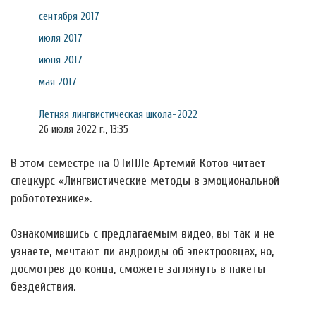
сентября 2017
июля 2017
июня 2017
мая 2017
Летняя лингвистическая школа-2022
26 июля 2022 г., 13:35
В этом семестре на ОТиПЛе Артемий Котов читает
спецкурс «Лингвистические методы в эмоциональной
робототехнике».
Ознакомившись с предлагаемым видео, вы так и не
узнаете, мечтают ли андроиды об электроовцах, но,
досмотрев до конца, сможете заглянуть в пакеты
бездействия.