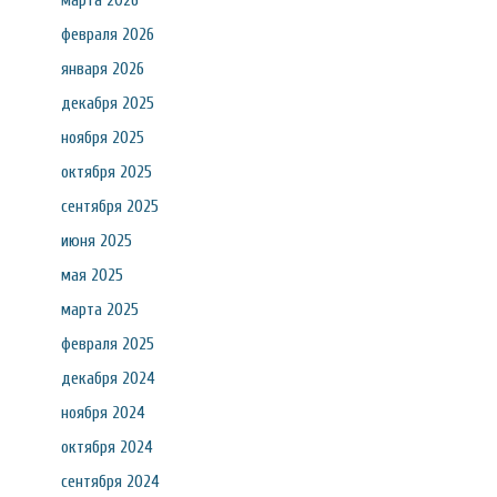
марта 2026
февраля 2026
января 2026
декабря 2025
ноября 2025
октября 2025
сентября 2025
июня 2025
мая 2025
марта 2025
февраля 2025
декабря 2024
ноября 2024
октября 2024
сентября 2024