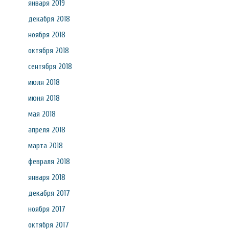
января 2019
декабря 2018
ноября 2018
октября 2018
сентября 2018
июля 2018
июня 2018
мая 2018
апреля 2018
марта 2018
февраля 2018
января 2018
декабря 2017
ноября 2017
октября 2017