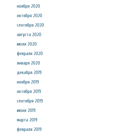
ноября 2020
октября 2020
сентября 2020
августа 2020
июля 2020
февраля 2020
января 2020
декабря 2019
ноября 2019
октября 2019
сентября 2019
июня 2019
марта 2019
февраля 2019