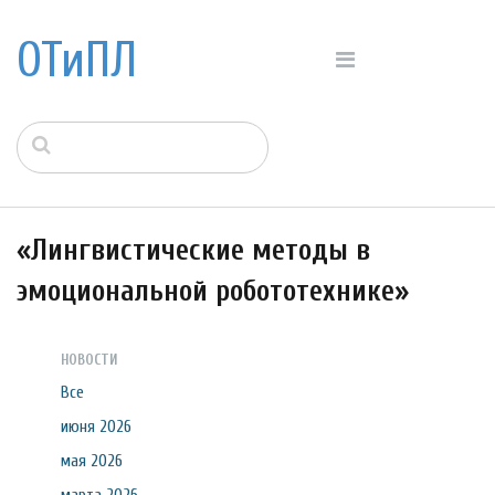
ОТиПЛ
«Лингвистические методы в
эмоциональной робототехнике»
НОВОСТИ
Все
июня 2026
мая 2026