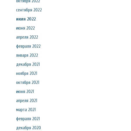
октября 2022
сентября 2022
июля 2022
июня 2022
апреля 2022
февраля 2022
января 2022
декабря 2021
ноября 2021
октября 2021
июня 2021
апреля 2021
марта 2021
февраля 2021
декабря 2020