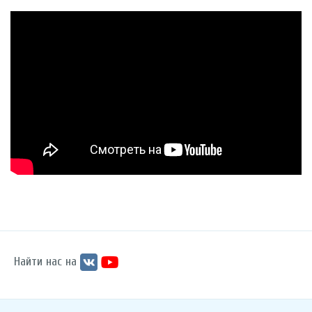
Найти нас на