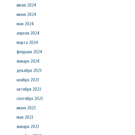
июля 2024
июня 2024
мая 2024
апреля 2024
марта 2024
февраля 2024
января 2024
декабря 2023
ноября 2023
октября 2023
сентября 2023
июня 2023
мая 2023
января 2023