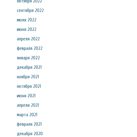
октября 2022
сентября 2022
июля 2022
июня 2022
апреля 2022
февраля 2022
января 2022
декабря 2021
ноября 2021
октября 2021
июня 2021
апреля 2021
марта 2021
февраля 2021
декабря 2020