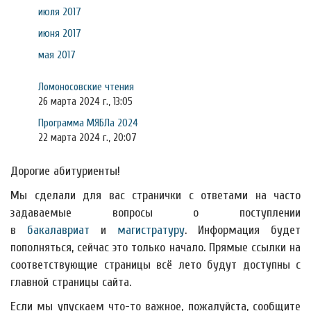
июля 2017
июня 2017
мая 2017
Ломоносовские чтения
26 марта 2024 г., 13:05
Программа МЯБЛа 2024
22 марта 2024 г., 20:07
Дорогие абитуриенты!
Мы сделали для вас странички с ответами на часто
задаваемые вопросы о поступлении
в
бакалавриат
и
магистратуру
. Информация будет
пополняться, сейчас это только начало. Прямые ссылки на
соответствующие страницы всё лето будут доступны с
главной страницы сайта.
Если мы упускаем что-то важное, пожалуйста, сообщите