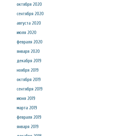
октября 2020
сентября 2020
августа 2020
июля 2020
февраля 2020
января 2020
декабря 2019
ноября 2019
октября 2019
сентября 2019
июня 2019
марта 2019
февраля 2019
января 2019