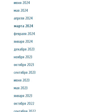
июня 2024
мая 2024
апреля 2024
марта 2024
февраля 2024
января 2024
декабря 2023
ноября 2023
октября 2023
сентября 2023
июня 2023
мая 2023
января 2023
октября 2022
сентября 2022