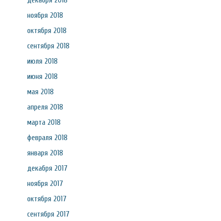
декабря 2018
ноября 2018
октября 2018
сентября 2018
июля 2018
июня 2018
мая 2018
апреля 2018
марта 2018
февраля 2018
января 2018
декабря 2017
ноября 2017
октября 2017
сентября 2017