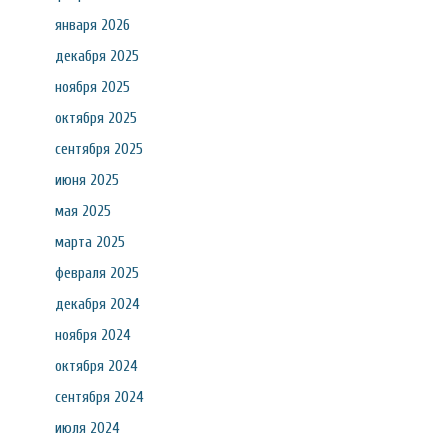
января 2026
декабря 2025
ноября 2025
октября 2025
сентября 2025
июня 2025
мая 2025
марта 2025
февраля 2025
декабря 2024
ноября 2024
октября 2024
сентября 2024
июля 2024