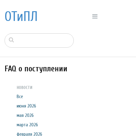
ОТиПЛ
FAQ о поступлении
НОВОСТИ
Все
июня 2026
мая 2026
марта 2026
февраля 2026