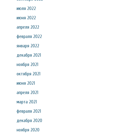
июля 2022
июня 2022
апреля 2022
февраля 2022
января 2022
декабря 2021
ноября 2021
октября 2021
июня 2021
апреля 2021
марта 2021
февраля 2021
декабря 2020
ноября 2020