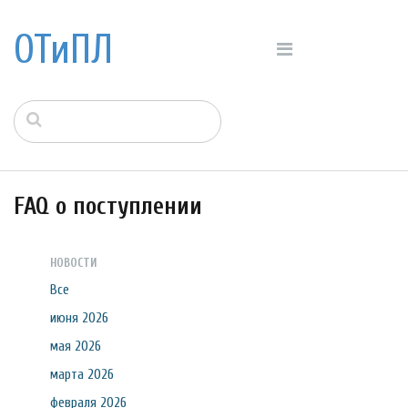
ОТиПЛ
FAQ о поступлении
НОВОСТИ
Все
июня 2026
мая 2026
марта 2026
февраля 2026