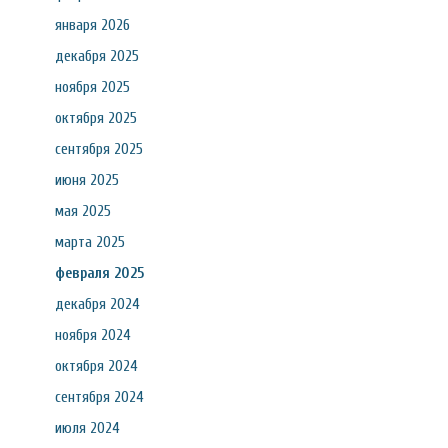
января 2026
декабря 2025
ноября 2025
октября 2025
сентября 2025
июня 2025
мая 2025
марта 2025
февраля 2025
декабря 2024
ноября 2024
октября 2024
сентября 2024
июля 2024