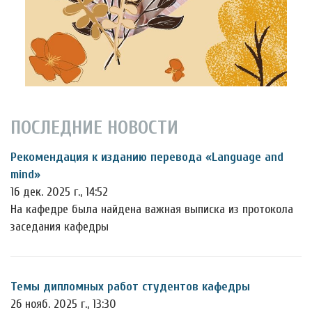
ПОСЛЕДНИЕ НОВОСТИ
Рекомендация к изданию перевода «Language and
mind»
16 дек. 2025 г., 14:52
На кафедре была найдена важная выписка из протокола
заседания кафедры
Темы дипломных работ студентов кафедры
26 нояб. 2025 г., 13:30