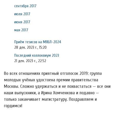
сентября 2017
июля 2017
июня 2017
мая 2017
Приём тезисов на МЯБЛ-2024
28 дек. 2023 г., 15:20
Последний коллоквиум 2023
21 дек. 2023 г., 22:52
Во всех отношениях приятный отголосок 2019: группа
молодых учёных удостоена премии правительства
Москвы. Сложно удержаться и не похвастаться — все они
наши выпускники, а Ирина Хомченкова и подавно —
только заканчивает магистратуру. Поздравляем и
гордимся!