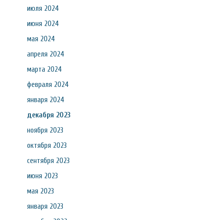
июля 2024
июня 2024
мая 2024
апреля 2024
марта 2024
февраля 2024
января 2024
декабря 2023
ноября 2023
октября 2023
сентября 2023
июня 2023
мая 2023
января 2023