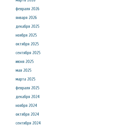
марта 2026
февраля 2026
января 2026
декабря 2025
ноября 2025
октября 2025
сентября 2025
июня 2025
мая 2025
марта 2025
февраля 2025
декабря 2024
ноября 2024
октября 2024
сентября 2024