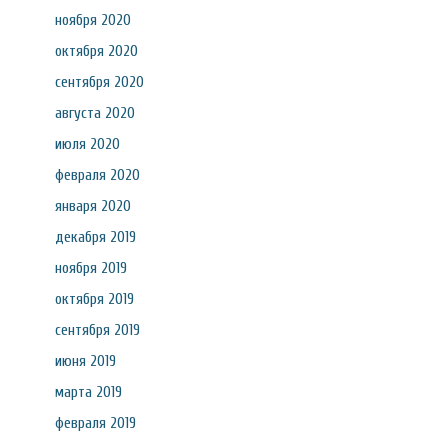
ноября 2020
октября 2020
сентября 2020
августа 2020
июля 2020
февраля 2020
января 2020
декабря 2019
ноября 2019
октября 2019
сентября 2019
июня 2019
марта 2019
февраля 2019