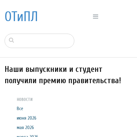
ОТиПЛ
Наши выпускники и студент
получили премию правительства!
НОВОСТИ
Все
июня 2026
мая 2026