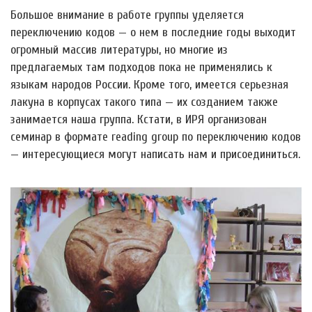
Большое внимание в работе группы уделяется
переключению кодов — о нем в последние годы выходит
огромный массив литературы, но многие из
предлагаемых там подходов пока не применялись к
языкам народов России. Кроме того, имеется серьезная
лакуна в корпусах такого типа — их созданием также
занимается наша группа. Кстати, в ИРЯ организован
семинар в формате reading group по переключению кодов
— интересующиеся могут написать нам и присоединиться.