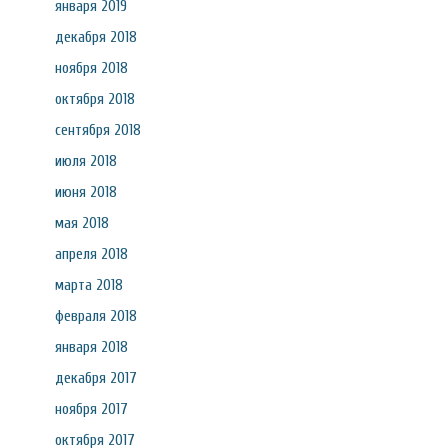
января 2019
декабря 2018
ноября 2018
октября 2018
сентября 2018
июля 2018
июня 2018
мая 2018
апреля 2018
марта 2018
февраля 2018
января 2018
декабря 2017
ноября 2017
октября 2017