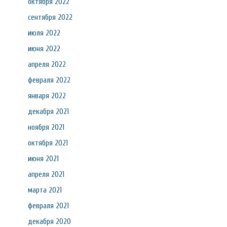
октября 2022
сентября 2022
июля 2022
июня 2022
апреля 2022
февраля 2022
января 2022
декабря 2021
ноября 2021
октября 2021
июня 2021
апреля 2021
марта 2021
февраля 2021
декабря 2020