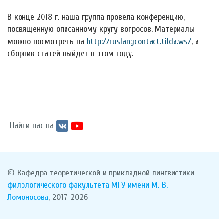
В конце 2018 г. наша группа провела конференцию,
посвященную описанному кругу вопросов. Материалы
можно посмотреть на
http://ruslangcontact.tilda.ws/
, а
сборник статей выйдет в этом году.
Найти нас на
© Кафедра теоретической и прикладной лингвистики
филологического факультета
МГУ имени М. В.
Ломоносова
, 2017-2026