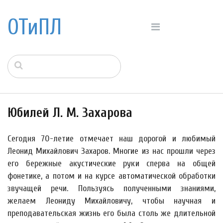
ОТиПЛ
Юбилей Л. М. Захарова
Сегодня 70-летие отмечает наш дорогой и любимый
Леонид Михайлович Захаров. Многие из нас прошли через
его бережные акустические руки сперва на общей
фонетике, а потом и на курсе автоматической обработки
звучащей речи. Пользуясь полученными знаниями,
желаем Леониду Михайловичу, чтобы научная и
преподавательская жизнь его была столь же длительной