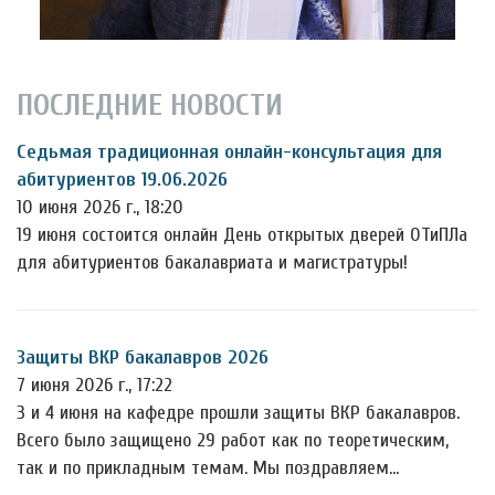
ПОСЛЕДНИЕ НОВОСТИ
Седьмая традиционная онлайн-консультация для
абитуриентов 19.06.2026
10 июня 2026 г., 18:20
19 июня состоится онлайн День открытых дверей ОТиПЛа
для абитуриентов бакалавриата и магистратуры!
Защиты ВКР бакалавров 2026
7 июня 2026 г., 17:22
3 и 4 июня на кафедре прошли защиты ВКР бакалавров.
Всего было защищено 29 работ как по теоретическим,
так и по прикладным темам. Мы поздравляем…