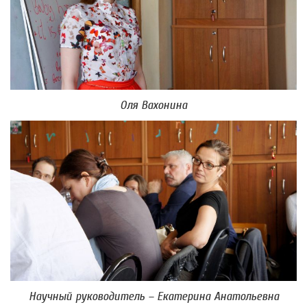
Оля Вахонина
Научный руководитель – Екатерина Анатольевна