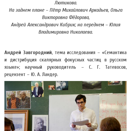
Лютикова.
На заднем плане – Пётр Михайлович Аркадьев, Ольга
Викторовна Фёдорова,
Андрей Александрович Кибрик; на переднем – Юлия
Владимировна Николаева.
Андрей Завгородний
, тема исследования – «Семантика
и дистрибуция скалярных фокусных частиц в русском
языке»; научный руководитель – С. Г. Татевосов,
рецензент – Ю. А. Ландер.