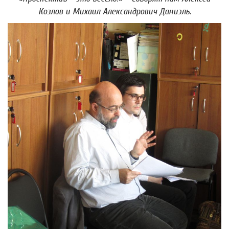
Козлов и Михаил Александрович Даниэль.