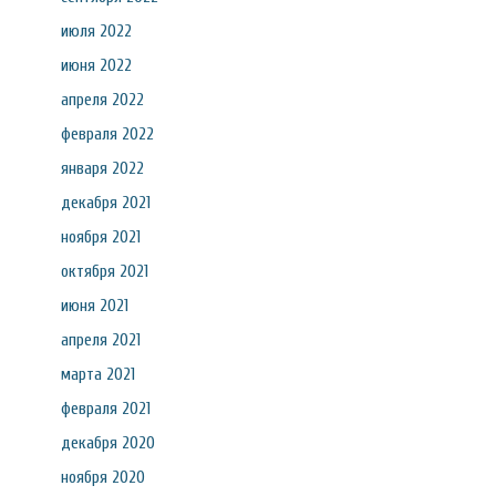
июля 2022
июня 2022
апреля 2022
февраля 2022
января 2022
декабря 2021
ноября 2021
октября 2021
июня 2021
апреля 2021
марта 2021
февраля 2021
декабря 2020
ноября 2020