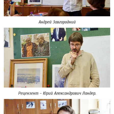
Андрей Завгородний
Рецензент – Юрий Александрович Ландер.