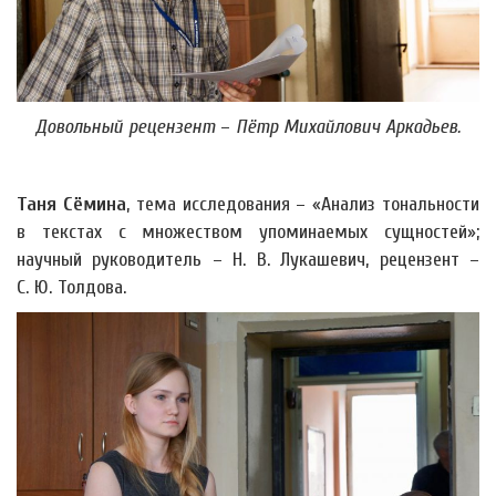
Довольный рецензент
–
Пётр Михайлович Аркадьев.
Таня Сёмина
, тема исследования – «Анализ тональности
в текстах с множеством упоминаемых сущностей»;
научный руководитель – Н. В. Лукашевич, рецензент –
С. Ю. Толдова.