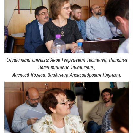
Слушатели отзыва: Яков Георгиевич Тестелец, Наталья
Валентиновна Лукашевич,
Алексей Козлов, Владимир Александрович Плунгян.