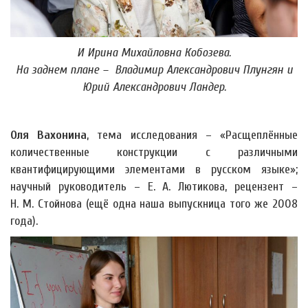
И Ирина Михайловна Кобозева.
На заднем плане – Владимир Александрович Плунгян и
Юрий Александрович Ландер.
Оля Вахонина
, тема исследования – «Расщеплённые
количественные конструкции с различными
квантифицирующими элементами в русском языке»;
научный руководитель – Е. А. Лютикова, рецензент –
Н. М. Стойнова (ещё одна наша выпускница того же 2008
года).