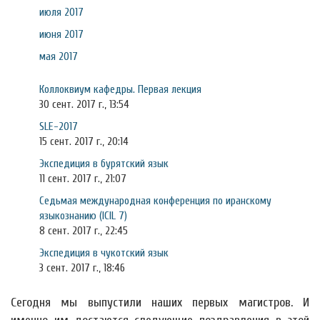
июля 2017
июня 2017
мая 2017
Коллоквиум кафедры. Первая лекция
30 сент. 2017 г., 13:54
SLE-2017
15 сент. 2017 г., 20:14
Экспедиция в бурятский язык
11 сент. 2017 г., 21:07
Седьмая международная конференция по иранскому
языкознанию (ICIL 7)
8 сент. 2017 г., 22:45
Экспедиция в чукотский язык
3 сент. 2017 г., 18:46
Сегодня мы выпустили наших первых магистров. И