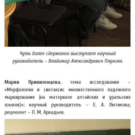
Чуть более сдержанно выступает научный
руководитель – Владимир Александрович Плунгян.
Мария Привизенцева
, тема исследования –
«Морфология и синтаксис множественного падежного
маркирования (на материале алтайских и уральских
языков)»; научный руководитель – Е. А. Лютикова,
рецензент – П. М. Аркадьев.