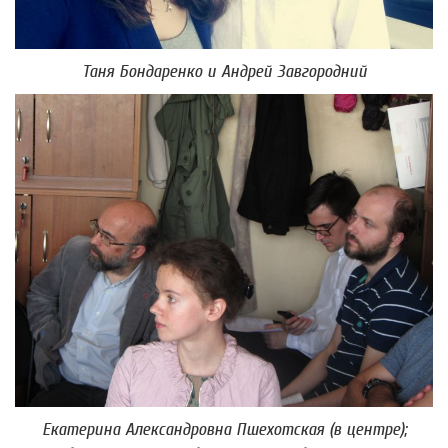
Таня Бондаренко и Андрей Завгородний
Екатерина Александровна Пшехотская (в центре);