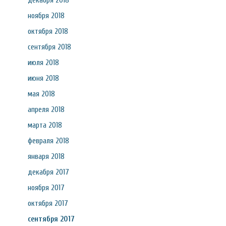
декабря 2018
ноября 2018
октября 2018
сентября 2018
июля 2018
июня 2018
мая 2018
апреля 2018
марта 2018
февраля 2018
января 2018
декабря 2017
ноября 2017
октября 2017
сентября 2017