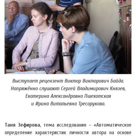
Выступает рецензент Виктор Викторович Байда.
Напряжённо слушают Сергей Владимирович Князев,
Екатерина Александровна Пшехотская
и Ирина Витальевна Тресорукова.
Таня Зефирова
, тема исследования – «Автоматическое
определение характеристик личности автора на основе