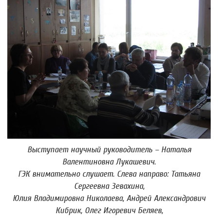
Выступает научный руководитель – Наталья
Валентиновна Лукашевич.
ГЭК внимательно слушает. Слева направо: Татьяна
Сергеевна Зевахина,
Юлия Владимировна Николаева, Андрей Александрович
Кибрик, Олег Игоревич Беляев,