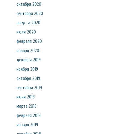
октября 2020
сентября 2020
августа 2020
июля 2020
февраля 2020
января 2020
декабря 2019
ноября 2019
октября 2019
сентября 2019
июня 2019
марта 2019
февраля 2019
января 2019