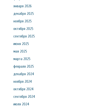
января 2026
декабря 2025
ноября 2025
октября 2025
сентября 2025
июня 2025
мая 2025
марта 2025
февраля 2025
декабря 2024
ноября 2024
октября 2024
сентября 2024
июля 2024