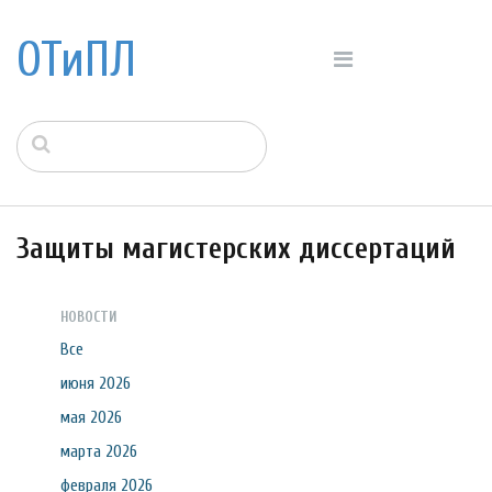
ОТиПЛ
Защиты магистерских диссертаций
НОВОСТИ
Все
июня 2026
мая 2026
марта 2026
февраля 2026