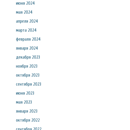
июня 2024
мая 2024
апреля 2024
марта 2024
февраля 2024
января 2024
декабря 2023
ноября 2023
октября 2023
сентября 2023
июня 2023
мая 2023
января 2023
октября 2022
сентября 2022