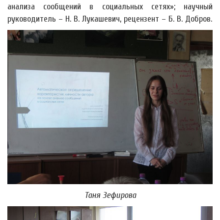
анализа сообщений в социальных сетях»; научный
руководитель – Н. В. Лукашевич, рецензент – Б. В. Добров.
Таня Зефирова