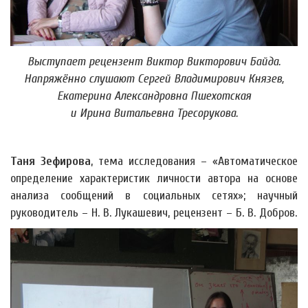
Выступает рецензент Виктор Викторович Байда.
Напряжённо слушают Сергей Владимирович Князев,
Екатерина Александровна Пшехотская
и Ирина Витальевна Тресорукова.
Таня Зефирова
, тема исследования – «Автоматическое
определение характеристик личности автора на основе
анализа сообщений в социальных сетях»; научный
руководитель – Н. В. Лукашевич, рецензент – Б. В. Добров.