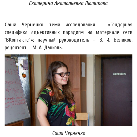
Екатерина Анатольевна Лютикова.
Саша Черненко
, тема исследования – «Гендерная
специфика адъективных парадигм на материале сети
“ВКонтакте”»; научный руководитель – В. И. Беликов,
рецензент – М. А. Даниэль.
Саша Черненко