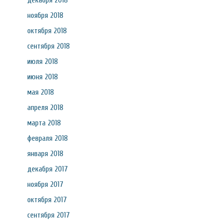
декабря 2018
ноября 2018
октября 2018
сентября 2018
июля 2018
июня 2018
мая 2018
апреля 2018
марта 2018
февраля 2018
января 2018
декабря 2017
ноября 2017
октября 2017
сентября 2017