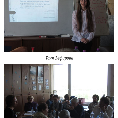
Таня Зефирова