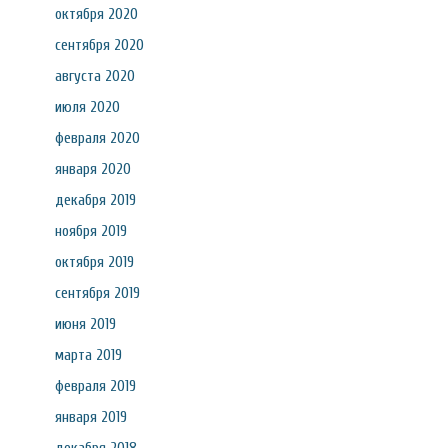
октября 2020
сентября 2020
августа 2020
июля 2020
февраля 2020
января 2020
декабря 2019
ноября 2019
октября 2019
сентября 2019
июня 2019
марта 2019
февраля 2019
января 2019