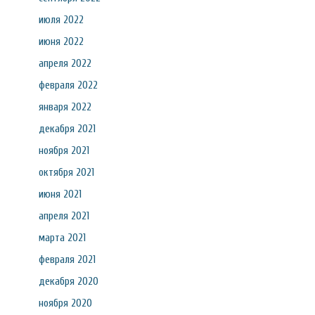
июля 2022
июня 2022
апреля 2022
февраля 2022
января 2022
декабря 2021
ноября 2021
октября 2021
июня 2021
апреля 2021
марта 2021
февраля 2021
декабря 2020
ноября 2020