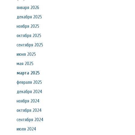
января 2026
декабря 2025
ноября 2025
октября 2025
сентября 2025
июня 2025
мая 2025
марта 2025
февраля 2025
декабря 2024
ноября 2024
октября 2024
сентября 2024
июля 2024