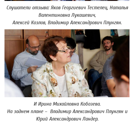
Слушатели отзыва: Яков Георгиевич Тестелец, Наталья
Валентиновна Лукашевич,
Алексей Козлов, Владимир Александрович Плунгян.
И Ирина Михайловна Кобозева.
На заднем плане – Владимир Александрович Плунгян и
Юрий Александрович Ландер.