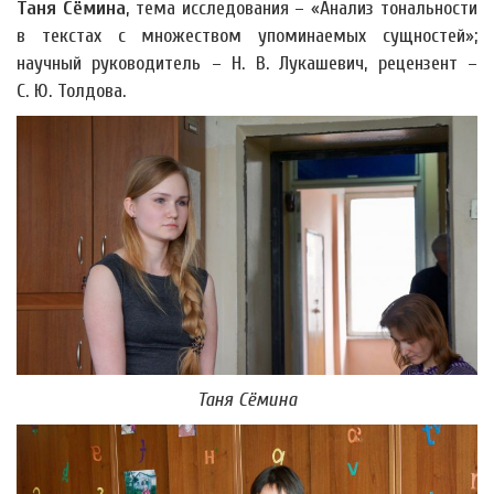
Таня Сёмина
, тема исследования – «Анализ тональности
в текстах с множеством упоминаемых сущностей»;
научный руководитель – Н. В. Лукашевич, рецензент –
С. Ю. Толдова.
Таня Сёмина