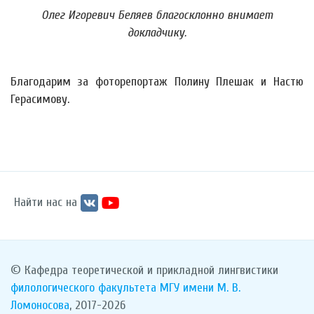
Олег Игоревич Беляев благосклонно внимает
докладчику.
Благодарим за фоторепортаж Полину Плешак и Настю
Герасимову.
Найти нас на
© Кафедра теоретической и прикладной лингвистики
филологического факультета
МГУ имени М. В.
Ломоносова
, 2017-2026