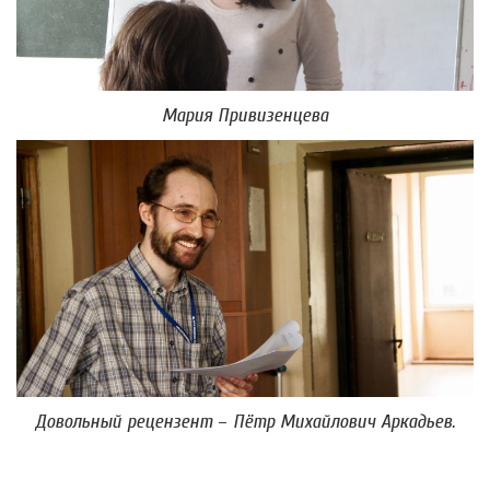
Мария Привизенцева
Довольный рецензент
–
Пётр Михайлович Аркадьев.