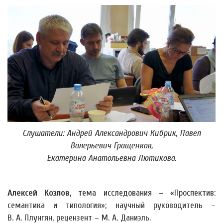
Слушатели: Андрей Александрович Кибрик, Павел
Валерьевич Гращенков,
Екатерина Анатольевна Лютикова.
Алексей Козлов
, тема исследования – «Проспектив:
семантика и типология»; научный руководитель –
В. А. Плунгян, рецензент – М. А. Даниэль.