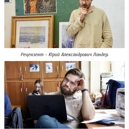
Рецензент – Юрий Александрович Ландер.