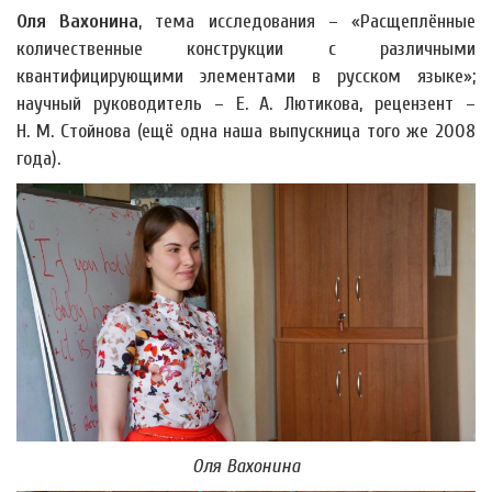
Оля Вахонина
, тема исследования – «Расщеплённые
количественные конструкции с различными
квантифицирующими элементами в русском языке»;
научный руководитель – Е. А. Лютикова, рецензент –
Н. М. Стойнова (ещё одна наша выпускница того же 2008
года).
Оля Вахонина