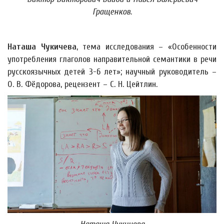
Гращенков.
Наташа Чукичева
, тема исследования – «Особенности
употребления глаголов направительной семантики в речи
русскоязычных детей 3-6 лет»; научный руководитель –
О. В. Фёдорова, рецензент – С. Н. Цейтлин.