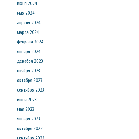
июня 2024
мая 2024
апреля 2024
марта 2024
февраля 2024
января 2024
декабря 2023
ноября 2023
октября 2023
сентября 2023
июня 2023
мая 2023
января 2023
октября 2022
сентября 2022