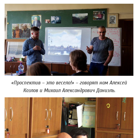
«Проспектив – это весело!»
– говорят нам Алексей
Козлов и Михаил Александрович Даниэль.