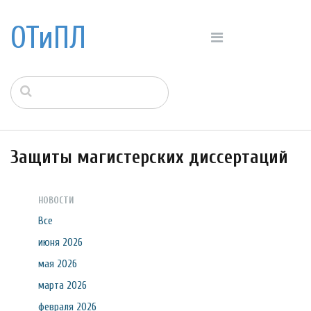
ОТиПЛ
Защиты магистерских диссертаций
НОВОСТИ
Все
июня 2026
мая 2026
марта 2026
февраля 2026