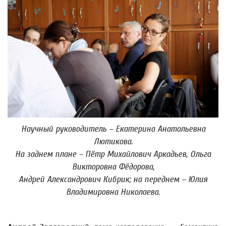
Научный руководитель – Екатерина Анатольевна
Лютикова.
На заднем плане – Пётр Михайлович Аркадьев, Ольга
Викторовна Фёдорова,
Андрей Александрович Кибрик; на переднем – Юлия
Владимировна Николаева.