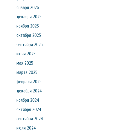
января 2026
декабря 2025
ноября 2025
октября 2025
сентября 2025
июня 2025
мая 2025
марта 2025
февраля 2025
декабря 2024
ноября 2024
октября 2024
сентября 2024
июля 2024