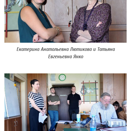
Екатерина Анатольевна Лютикова и Татьяна
Евгеньевна Янко