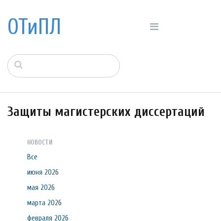
ОТиПЛ
Защиты магистерских диссертаций
НОВОСТИ
Все
июня 2026
мая 2026
марта 2026
февраля 2026