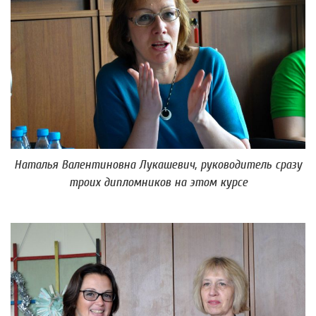
Наталья Валентиновна Лукашевич, руководитель сразу
троих дипломников на этом курсе