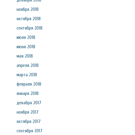
декабря 2018
ноября 2018
октября 2018
сентября 2018
июля 2018
июня 2018
мая 2018
апреля 2018
марта 2018
февраля 2018
января 2018
декабря 2017
ноября 2017
октября 2017
сентября 2017