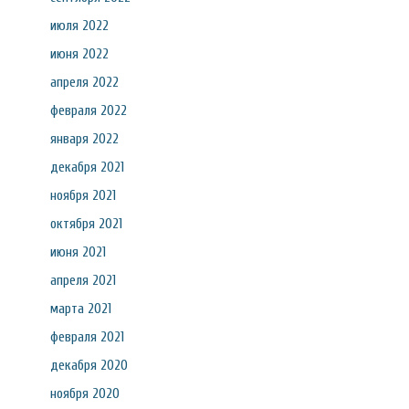
июля 2022
июня 2022
апреля 2022
февраля 2022
января 2022
декабря 2021
ноября 2021
октября 2021
июня 2021
апреля 2021
марта 2021
февраля 2021
декабря 2020
ноября 2020