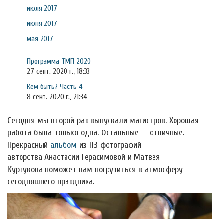
июля 2017
июня 2017
мая 2017
Программа ТМП 2020
27 сент. 2020 г., 18:33
Кем быть? Часть 4
8 сент. 2020 г., 21:34
Сегодня мы второй раз выпускали магистров. Хорошая
работа была только одна. Остальные — отличные.
Прекрасный
альбом
из 113 фотографий
авторства Анастасии Герасимовой и Матвея
Курзукова поможет вам погрузиться в атмосферу
сегодняшнего праздника.