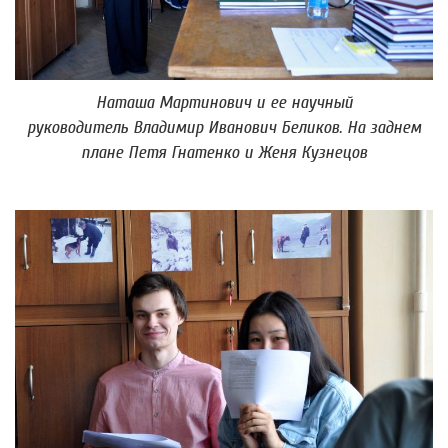
Наташа Мартинович и ее научный
руководитель Владимир Иванович Беликов. На заднем
плане Петя Гнатенко и Женя Кузнецов