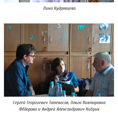
Лина Кудрявцева
Сергей Георгиевич Татевосов, Ольга Викторовна
Фёдорова и Андрей Александрович Кибрик