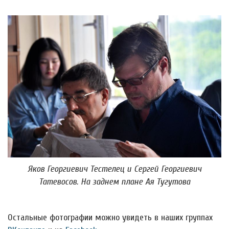
Яков Георгиевич Тестелец и Сергей Георгиевич
Татевосов. На заднем плане Ая Тугутова
Остальные фотографии можно увидеть в наших группах