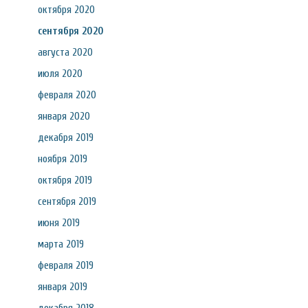
октября 2020
сентября 2020
августа 2020
июля 2020
февраля 2020
января 2020
декабря 2019
ноября 2019
октября 2019
сентября 2019
июня 2019
марта 2019
февраля 2019
января 2019