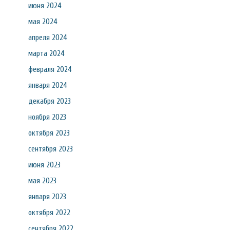
июня 2024
мая 2024
апреля 2024
марта 2024
февраля 2024
января 2024
декабря 2023
ноября 2023
октября 2023
сентября 2023
июня 2023
мая 2023
января 2023
октября 2022
сентября 2022