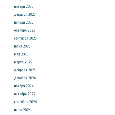
января 2026
декабря 2025
ноября 2025
октября 2025
сентября 2025
июня 2025
мая 2025
марта 2025
февраля 2025
декабря 2024
ноября 2024
октября 2024
сентября 2024
июля 2024