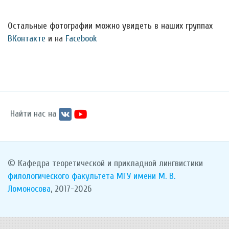
Остальные фотографии можно увидеть в наших группах
ВКонтакте
и на
Facebook
Найти нас на
© Кафедра теоретической и прикладной лингвистики
филологического факультета
МГУ имени М. В.
Ломоносова
, 2017-2026