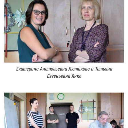
Екатерина Анатольевна Лютикова и Татьяна
Евгеньевна Янко