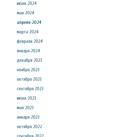
июня 2024
мая 2024
апреля 2024
марта 2024
февраля 2024
января 2024
декабря 2023
ноября 2023
октября 2023
сентября 2023
июня 2023
мая 2023
января 2023
октября 2022
сентября 2022