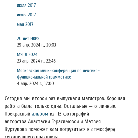
июля 2017
июня 2017
мая 2017
20 лет НКРЯ
29 апр. 2024 г., 20:03
МЯБЛ 2024
23 апр. 2024 г., 22:46
Московская мини-конференция по лексико-
функциональной грамматике
4 апр. 2024 г., 17:00
Сегодня мы второй раз выпускали магистров. Хорошая
работа была только одна. Остальные — отличные.
Прекрасный
альбом
из 113 фотографий
авторства Анастасии Герасимовой и Матвея
Курзукова поможет вам погрузиться в атмосферу
сегодняшнего праздника.