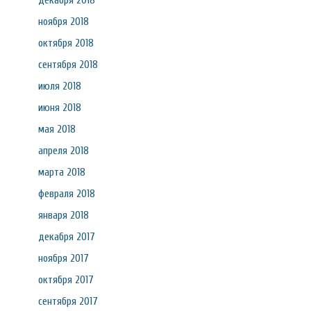
декабря 2018
ноября 2018
октября 2018
сентября 2018
июля 2018
июня 2018
мая 2018
апреля 2018
марта 2018
февраля 2018
января 2018
декабря 2017
ноября 2017
октября 2017
сентября 2017