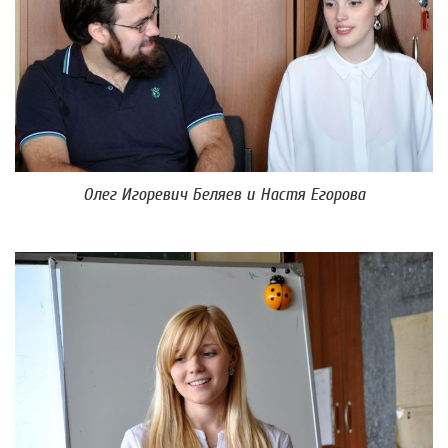
Олег Игоревич Беляев и Настя Егорова