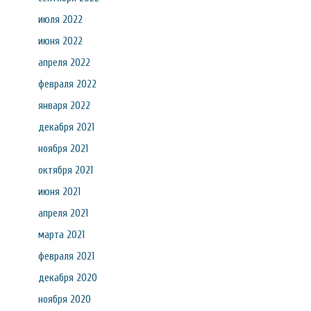
июля 2022
июня 2022
апреля 2022
февраля 2022
января 2022
декабря 2021
ноября 2021
октября 2021
июня 2021
апреля 2021
марта 2021
февраля 2021
декабря 2020
ноября 2020