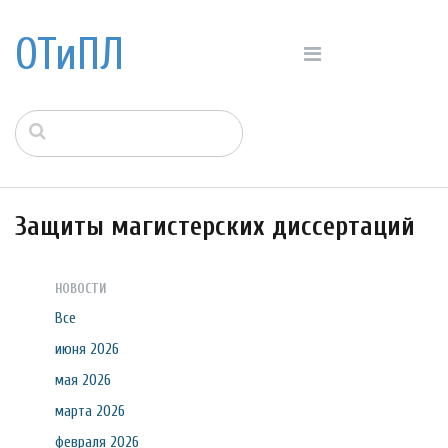
ОТиПЛ
Защиты магистерских диссертаций
НОВОСТИ
Все
июня 2026
мая 2026
марта 2026
февраля 2026