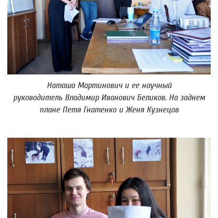
Наташа Мартинович и ее научный
руководитель Владимир Иванович Беликов. На заднем
плане Петя Гнатенко и Женя Кузнецов