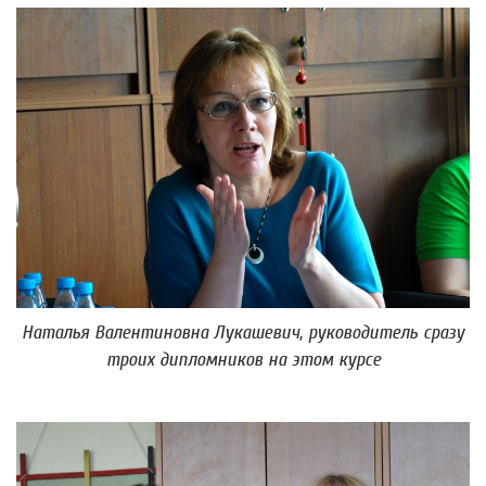
Наталья Валентиновна Лукашевич, руководитель сразу
троих дипломников на этом курсе