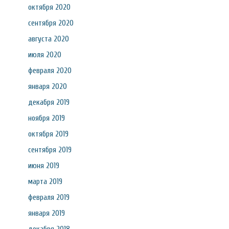
октября 2020
сентября 2020
августа 2020
июля 2020
февраля 2020
января 2020
декабря 2019
ноября 2019
октября 2019
сентября 2019
июня 2019
марта 2019
февраля 2019
января 2019