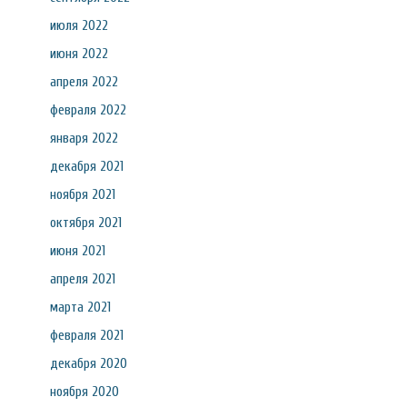
июля 2022
июня 2022
апреля 2022
февраля 2022
января 2022
декабря 2021
ноября 2021
октября 2021
июня 2021
апреля 2021
марта 2021
февраля 2021
декабря 2020
ноября 2020