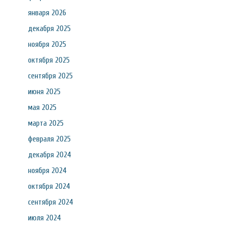
января 2026
декабря 2025
ноября 2025
октября 2025
сентября 2025
июня 2025
мая 2025
марта 2025
февраля 2025
декабря 2024
ноября 2024
октября 2024
сентября 2024
июля 2024