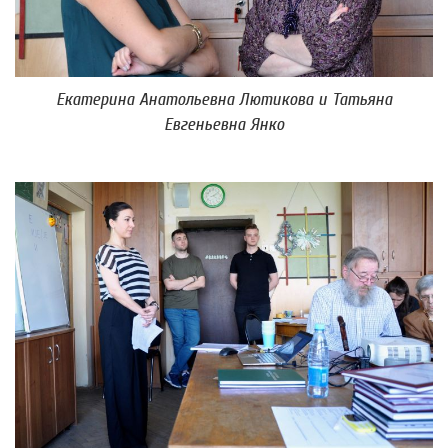
Екатерина Анатольевна Лютикова и Татьяна
Евгеньевна Янко