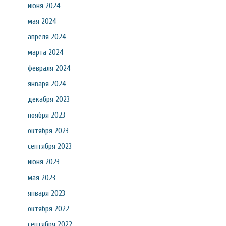
июня 2024
мая 2024
апреля 2024
марта 2024
февраля 2024
января 2024
декабря 2023
ноября 2023
октября 2023
сентября 2023
июня 2023
мая 2023
января 2023
октября 2022
сентября 2022