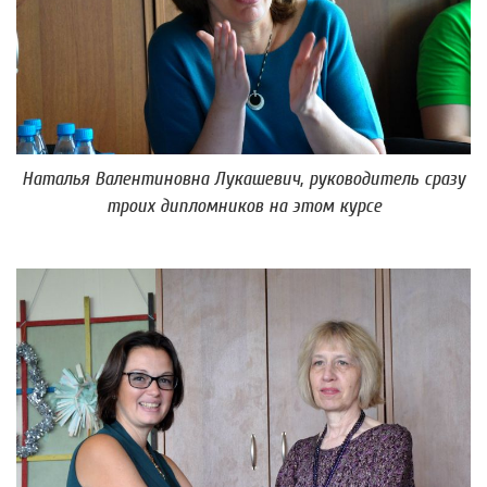
Наталья Валентиновна Лукашевич, руководитель сразу
троих дипломников на этом курсе