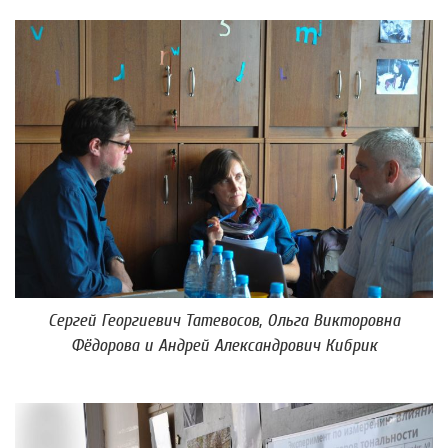
Сергей Георгиевич Татевосов, Ольга Викторовна
Фёдорова и Андрей Александрович Кибрик