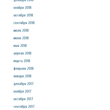
декабря 2018
ноября 2018
октября 2018
сентября 2018
июля 2018
июня 2018
мая 2018
апреля 2018
марта 2018
февраля 2018
января 2018
декабря 2017
ноября 2017
октября 2017
сентября 2017