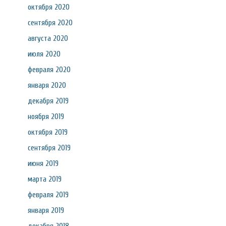
октября 2020
сентября 2020
августа 2020
июля 2020
февраля 2020
января 2020
декабря 2019
ноября 2019
октября 2019
сентября 2019
июня 2019
марта 2019
февраля 2019
января 2019