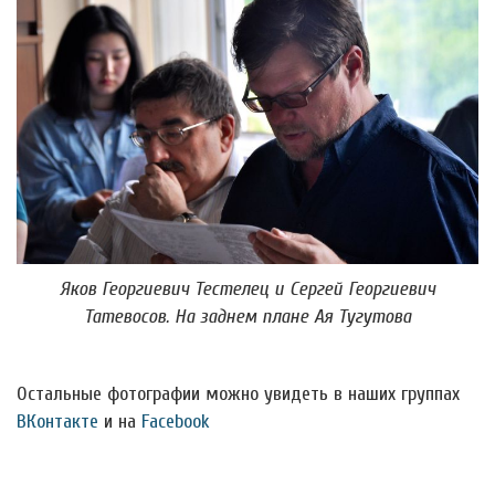
Яков Георгиевич Тестелец и Сергей Георгиевич
Татевосов. На заднем плане Ая Тугутова
Остальные фотографии можно увидеть в наших группах
ВКонтакте
и на
Facebook