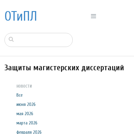
ОТиПЛ
Защиты магистерских диссертаций
НОВОСТИ
Все
июня 2026
мая 2026
марта 2026
февраля 2026