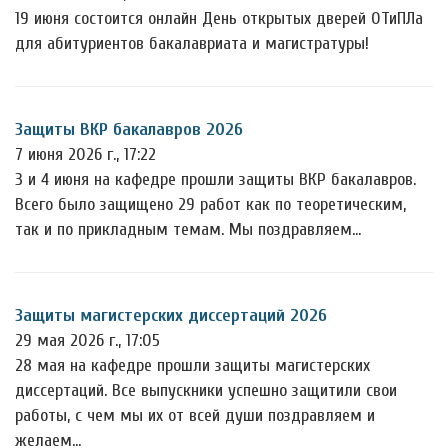
19 июня состоится онлайн День открытых дверей ОТиПЛа
для абитуриентов бакалавриата и магистратуры!
Защиты ВКР бакалавров 2026
7 июня 2026 г., 17:22
3 и 4 июня на кафедре прошли защиты ВКР бакалавров.
Всего было защищено 29 работ как по теоретическим,
так и по прикладным темам. Мы поздравляем…
Защиты магистерских диссертаций 2026
29 мая 2026 г., 17:05
28 мая на кафедре прошли защиты магистерских
диссертаций. Все выпускники успешно защитили свои
работы, с чем мы их от всей души поздравляем и
желаем…