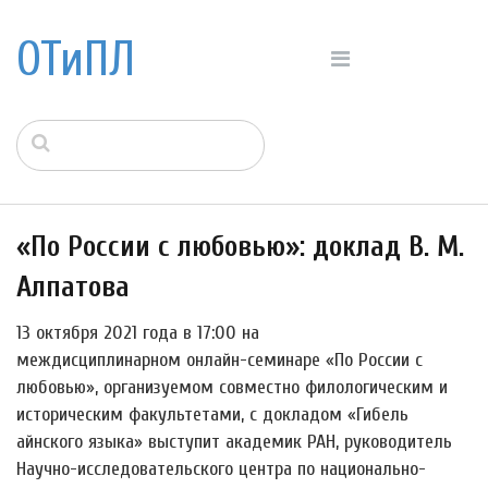
ОТиПЛ
«По России с любовью»: доклад В. М.
Алпатова
13 октября 2021 года в 17:00 на
междисциплинарном онлайн-семинаре «По России с
любовью», организуемом совместно филологическим и
историческим факультетами, с докладом «Гибель
айнского языка» выступит академик РАН, руководитель
Научно-исследовательского центра по национально-