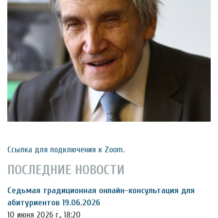
Ссылка для подключения к Zoom
.
ПОСЛЕДНИЕ НОВОСТИ
Седьмая традиционная онлайн-консультация для
абитуриентов 19.06.2026
10 июня 2026 г., 18:20