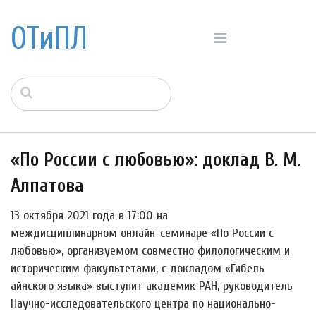
ОТиПЛ
«По России с любовью»: доклад В. М.
Алпатова
13 октября 2021 года в 17:00 на
междисциплинарном онлайн-семинаре «По России с
любовью», организуемом совместно филологическим и
историческим факультетами, с докладом «Гибель
айнского языка» выступит академик РАН, руководитель
Научно-исследовательского центра по национально-