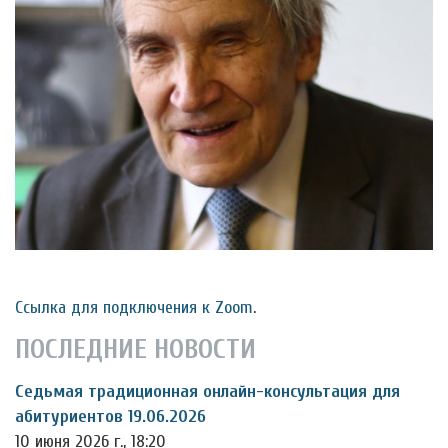
Ссылка для подключения к Zoom
.
ПОСЛЕДНИЕ НОВОСТИ
Седьмая традиционная онлайн-консультация для
абитуриентов 19.06.2026
10 июня 2026 г., 18:20