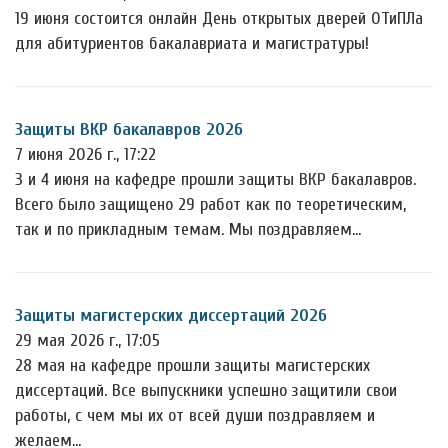
19 июня состоится онлайн День открытых дверей ОТиПЛа
для абитуриентов бакалавриата и магистратуры!
Защиты ВКР бакалавров 2026
7 июня 2026 г., 17:22
3 и 4 июня на кафедре прошли защиты ВКР бакалавров.
Всего было защищено 29 работ как по теоретическим,
так и по прикладным темам. Мы поздравляем…
Защиты магистерских диссертаций 2026
29 мая 2026 г., 17:05
28 мая на кафедре прошли защиты магистерских
диссертаций. Все выпускники успешно защитили свои
работы, с чем мы их от всей души поздравляем и
желаем…