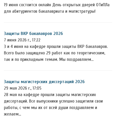
19 июня состоится онлайн День открытых дверей ОТиПЛа
для абитуриентов бакалавриата и магистратуры!
Защиты ВКР бакалавров 2026
7 июня 2026 г., 17:22
3 и 4 июня на кафедре прошли защиты ВКР бакалавров.
Всего было защищено 29 работ как по теоретическим,
так и по прикладным темам. Мы поздравляем…
Защиты магистерских диссертаций 2026
29 мая 2026 г., 17:05
28 мая на кафедре прошли защиты магистерских
диссертаций. Все выпускники успешно защитили свои
работы, с чем мы их от всей души поздравляем и
желаем…