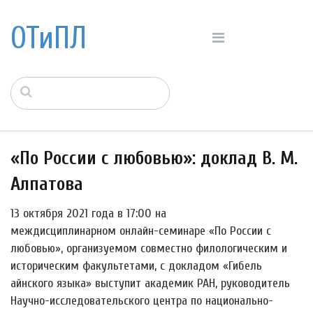
ОТиПЛ
«По России с любовью»: доклад В. М.
Алпатова
13 октября 2021 года в 17:00 на
междисциплинарном онлайн-семинаре «По России с
любовью», организуемом совместно филологическим и
историческим факультетами, с докладом «Гибель
айнского языка» выступит академик РАН, руководитель
Научно-исследовательского центра по национально-