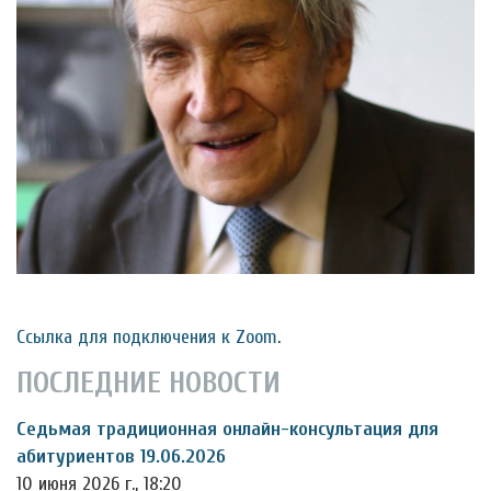
Ссылка для подключения к Zoom
.
ПОСЛЕДНИЕ НОВОСТИ
Седьмая традиционная онлайн-консультация для
абитуриентов 19.06.2026
10 июня 2026 г., 18:20