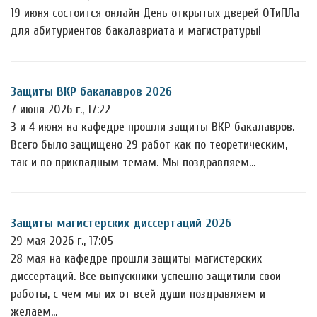
19 июня состоится онлайн День открытых дверей ОТиПЛа
для абитуриентов бакалавриата и магистратуры!
Защиты ВКР бакалавров 2026
7 июня 2026 г., 17:22
3 и 4 июня на кафедре прошли защиты ВКР бакалавров.
Всего было защищено 29 работ как по теоретическим,
так и по прикладным темам. Мы поздравляем…
Защиты магистерских диссертаций 2026
29 мая 2026 г., 17:05
28 мая на кафедре прошли защиты магистерских
диссертаций. Все выпускники успешно защитили свои
работы, с чем мы их от всей души поздравляем и
желаем…