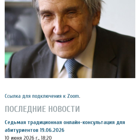
Ссылка для подключения к Zoom
.
ПОСЛЕДНИЕ НОВОСТИ
Седьмая традиционная онлайн-консультация для
абитуриентов 19.06.2026
10 июня 2026 г., 18:20