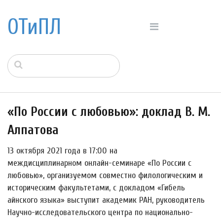
ОТиПЛ
«По России с любовью»: доклад В. М.
Алпатова
13 октября 2021 года в 17:00 на
междисциплинарном онлайн-семинаре «По России с
любовью», организуемом совместно филологическим и
историческим факультетами, с докладом «Гибель
айнского языка» выступит академик РАН, руководитель
Научно-исследовательского центра по национально-