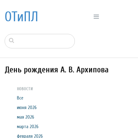
ОТиПЛ
День рождения А. В. Архипова
НОВОСТИ
Все
июня 2026
мая 2026
марта 2026
февраля 2026