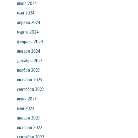
июня 2024
мая 2024
апреля 2024
марта 2024
февраля 2024
января 2024
декабря 2023
ноября 2023
октября 2023
сентября 2023
июня 2023
мая 2023
января 2023
октября 2022
сентября 2022