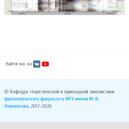
Найти нас на
© Кафедра теоретической и прикладной лингвистики
филологического факультета
МГУ имени М. В.
Ломоносова
, 2017-2026