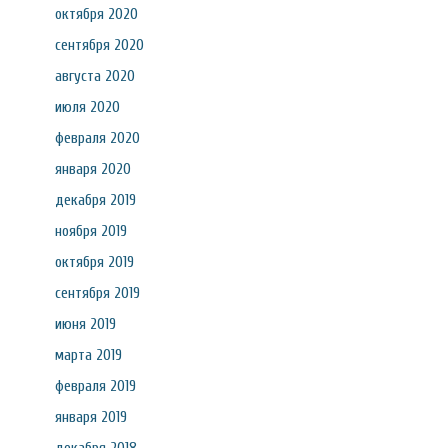
октября 2020
сентября 2020
августа 2020
июля 2020
февраля 2020
января 2020
декабря 2019
ноября 2019
октября 2019
сентября 2019
июня 2019
марта 2019
февраля 2019
января 2019