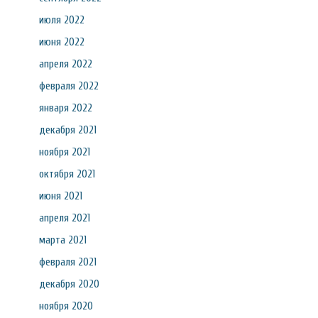
июля 2022
июня 2022
апреля 2022
февраля 2022
января 2022
декабря 2021
ноября 2021
октября 2021
июня 2021
апреля 2021
марта 2021
февраля 2021
декабря 2020
ноября 2020