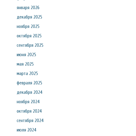
января 2026
декабря 2025
ноября 2025
октября 2025
сентября 2025
июня 2025
мая 2025
марта 2025
февраля 2025
декабря 2024
ноября 2024
октября 2024
сентября 2024
июля 2024