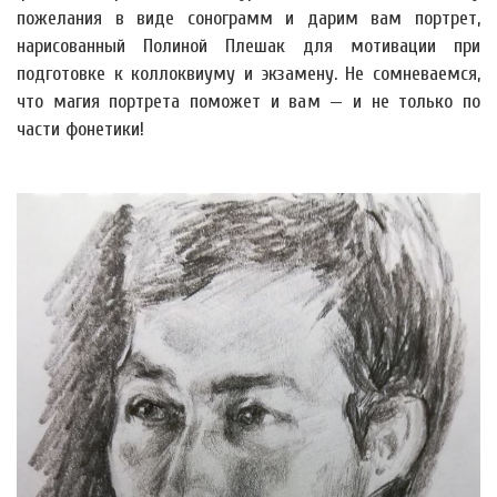
пожелания в виде сонограмм и дарим вам портрет,
нарисованный Полиной Плешак для мотивации при
подготовке к коллоквиуму и экзамену. Не сомневаемся,
что магия портрета поможет и вам — и не только по
части фонетики!