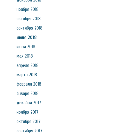
декабря 2018
ноября 2018
октября 2018
сентября 2018
июля 2018
июня 2018
мая 2018
апреля 2018
марта 2018
февраля 2018
января 2018
декабря 2017
ноября 2017
октября 2017
сентября 2017