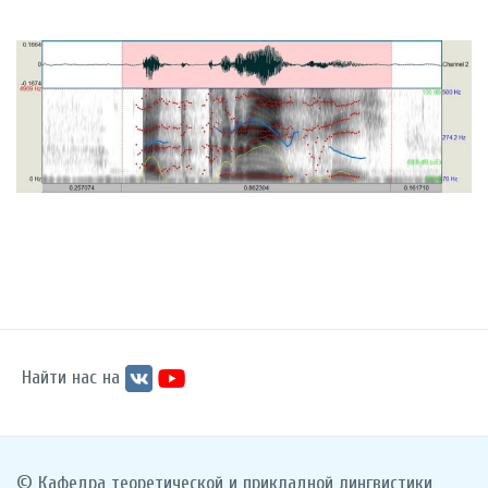
Найти нас на
© Кафедра теоретической и прикладной лингвистики