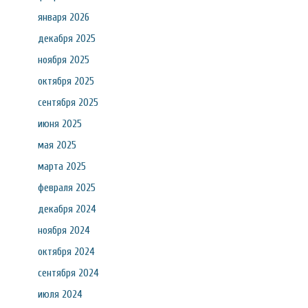
января 2026
декабря 2025
ноября 2025
октября 2025
сентября 2025
июня 2025
мая 2025
марта 2025
февраля 2025
декабря 2024
ноября 2024
октября 2024
сентября 2024
июля 2024