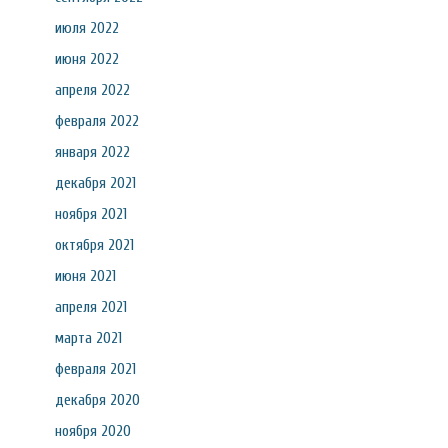
июля 2022
июня 2022
апреля 2022
февраля 2022
января 2022
декабря 2021
ноября 2021
октября 2021
июня 2021
апреля 2021
марта 2021
февраля 2021
декабря 2020
ноября 2020