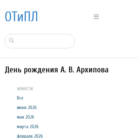
ОТиПЛ
День рождения А. В. Архипова
НОВОСТИ
Все
июня 2026
мая 2026
марта 2026
февраля 2026