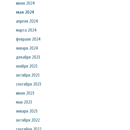
июня 2024
мая 2024
апреля 2024
марта 2024
февраля 2024
января 2024
декабря 2023
ноября 2023
октября 2023
сентября 2023
июня 2023
мая 2023
января 2023
октября 2022
сентября 2022