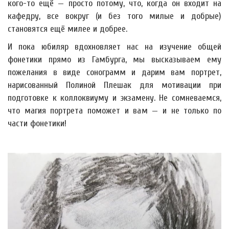
кого-то ещё — просто потому, что, когда он входит на
кафедру, все вокруг (и без того милые и добрые)
становятся ещё милее и добрее.
И пока юбиляр вдохновляет нас на изучение общей
фонетики прямо из Гамбурга, мы высказываем ему
пожелания в виде сонограмм и дарим вам портрет,
нарисованный Полиной Плешак для мотивации при
подготовке к коллоквиуму и экзамену. Не сомневаемся,
что магия портрета поможет и вам — и не только по
части фонетики!