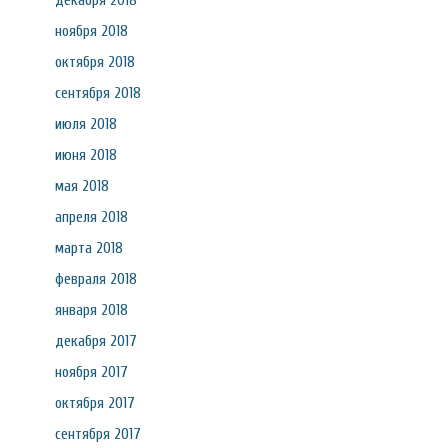
декабря 2018
ноября 2018
октября 2018
сентября 2018
июля 2018
июня 2018
мая 2018
апреля 2018
марта 2018
февраля 2018
января 2018
декабря 2017
ноября 2017
октября 2017
сентября 2017