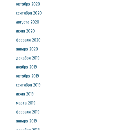
октября 2020
сентября 2020
августа 2020
июля 2020
февраля 2020
января 2020
декабря 2019
ноября 2019
октября 2019
сентября 2019
июня 2019
марта 2019
февраля 2019
января 2019