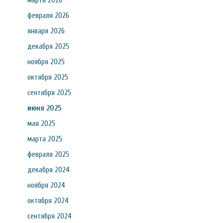
марта 2026
февраля 2026
января 2026
декабря 2025
ноября 2025
октября 2025
сентября 2025
июня 2025
мая 2025
марта 2025
февраля 2025
декабря 2024
ноября 2024
октября 2024
сентября 2024