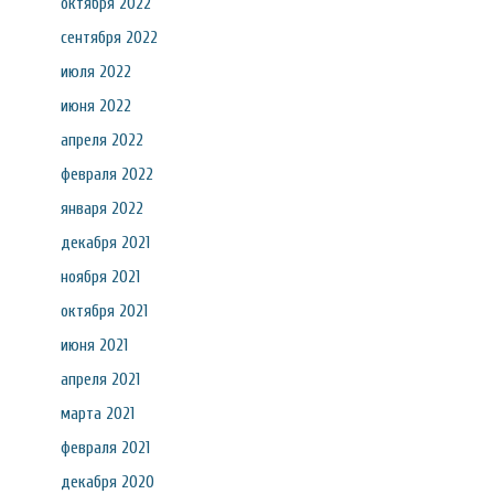
октября 2022
сентября 2022
июля 2022
июня 2022
апреля 2022
февраля 2022
января 2022
декабря 2021
ноября 2021
октября 2021
июня 2021
апреля 2021
марта 2021
февраля 2021
декабря 2020