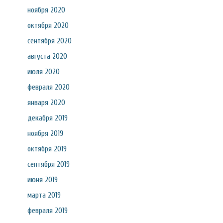
ноября 2020
октября 2020
сентября 2020
августа 2020
июля 2020
февраля 2020
января 2020
декабря 2019
ноября 2019
октября 2019
сентября 2019
июня 2019
марта 2019
февраля 2019