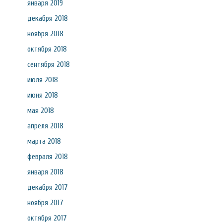
января 2019
декабря 2018
ноября 2018
октября 2018
сентября 2018
июля 2018
июня 2018
мая 2018
апреля 2018
марта 2018
февраля 2018
января 2018
декабря 2017
ноября 2017
октября 2017