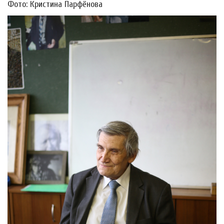
Фото: Кристина Парфёнова