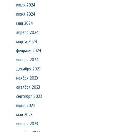
июля 2024
июня 2024
мая 2024
апреля 2024
марта 2024
февраля 2024
января 2024
декабря 2023
ноября 2023
октября 2023
сентября 2023
июня 2023
мая 2023
января 2023