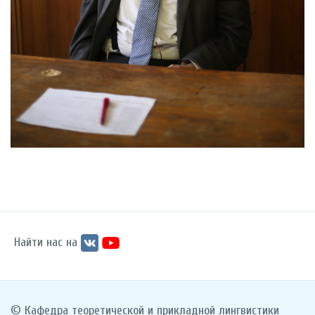
Найти нас на
© Кафедра теоретической и прикладной лингвистики