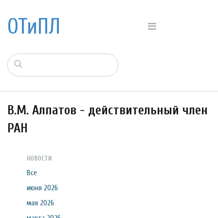
ОТиПЛ
В.М. Алпатов - действительный член
РАН
НОВОСТИ
Все
июня 2026
мая 2026