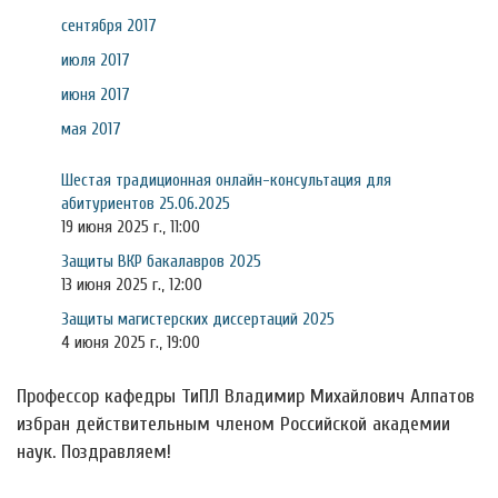
сентября 2017
июля 2017
июня 2017
мая 2017
Шестая традиционная онлайн-консультация для
абитуриентов 25.06.2025
19 июня 2025 г., 11:00
Защиты ВКР бакалавров 2025
13 июня 2025 г., 12:00
Защиты магистерских диссертаций 2025
4 июня 2025 г., 19:00
Профессор кафедры ТиПЛ Владимир Михайлович Алпатов
избран действительным членом Российской академии
наук. Поздравляем!