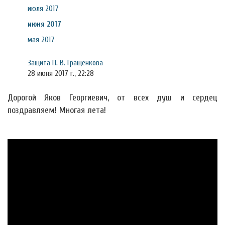
июля 2017
июня 2017
мая 2017
Защита П. В. Гращенкова
28 июня 2017 г., 22:28
Дорогой Яков Георгиевич, от всех душ и сердец
поздравляем! Многая лета!