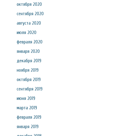
октября 2020
сентября 2020
августа 2020
июля 2020
февраля 2020
января 2020
декабря 2019
ноября 2019
октября 2019
сентября 2019
июня 2019
марта 2019
февраля 2019
января 2019