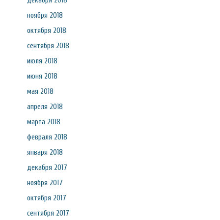
декабря 2018
ноября 2018
октября 2018
сентября 2018
июля 2018
июня 2018
мая 2018
апреля 2018
марта 2018
февраля 2018
января 2018
декабря 2017
ноября 2017
октября 2017
сентября 2017