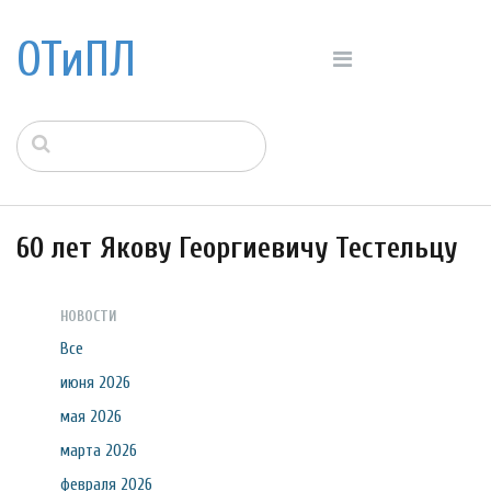
ОТиПЛ
60 лет Якову Георгиевичу Тестельцу
НОВОСТИ
Все
июня 2026
мая 2026
марта 2026
февраля 2026