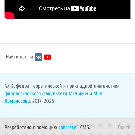
Найти нас на
© Кафедра теоретической и прикладной лингвистики
филологического факультета
МГУ имени М. В.
Ломоносова
, 2017-2026
Разработано с помощью
concrete5
CMS.
Войти