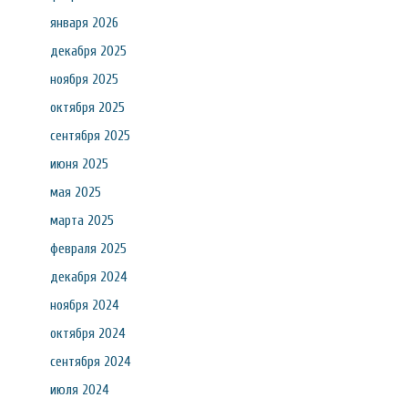
января 2026
декабря 2025
ноября 2025
октября 2025
сентября 2025
июня 2025
мая 2025
марта 2025
февраля 2025
декабря 2024
ноября 2024
октября 2024
сентября 2024
июля 2024