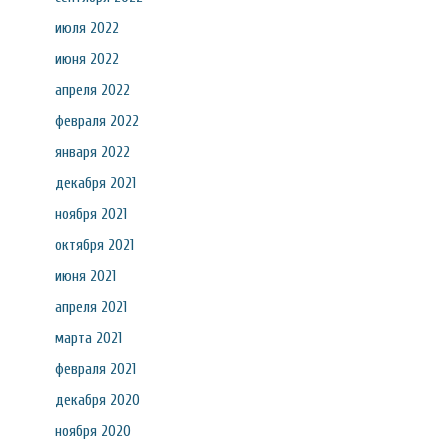
июля 2022
июня 2022
апреля 2022
февраля 2022
января 2022
декабря 2021
ноября 2021
октября 2021
июня 2021
апреля 2021
марта 2021
февраля 2021
декабря 2020
ноября 2020