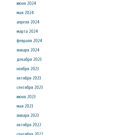
июня 2024
мая 2024
апреля 2024
марта 2024
февраля 2024
января 2024
декабря 2023
ноября 2023
октября 2023
сентября 2023
июня 2023
мая 2023
января 2023
октября 2022
сентября 2022