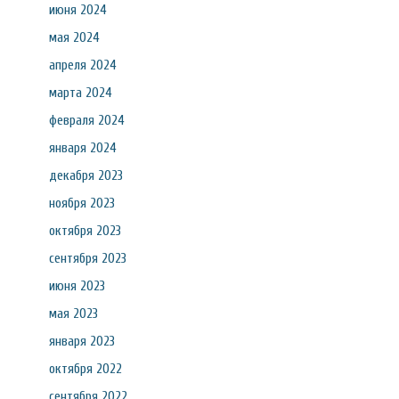
июня 2024
мая 2024
апреля 2024
марта 2024
февраля 2024
января 2024
декабря 2023
ноября 2023
октября 2023
сентября 2023
июня 2023
мая 2023
января 2023
октября 2022
сентября 2022