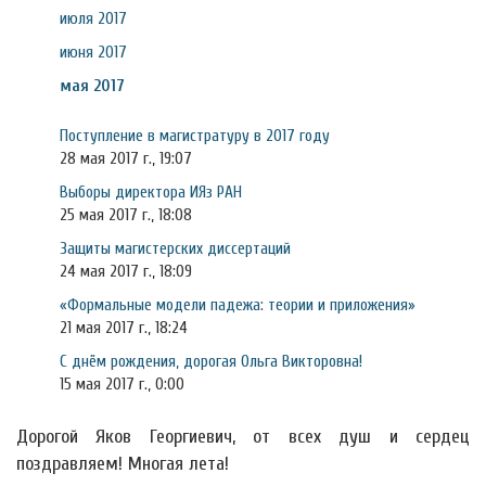
июля 2017
июня 2017
мая 2017
Поступление в магистратуру в 2017 году
28 мая 2017 г., 19:07
Выборы директора ИЯз РАН
25 мая 2017 г., 18:08
Защиты магистерских диссертаций
24 мая 2017 г., 18:09
«Формальные модели падежа: теории и приложения»
21 мая 2017 г., 18:24
С днём рождения, дорогая Ольга Викторовна!
15 мая 2017 г., 0:00
Дорогой Яков Георгиевич, от всех душ и сердец
поздравляем! Многая лета!