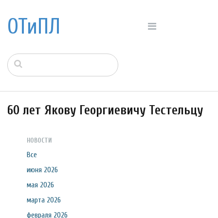
ОТиПЛ
60 лет Якову Георгиевичу Тестельцу
НОВОСТИ
Все
июня 2026
мая 2026
марта 2026
февраля 2026