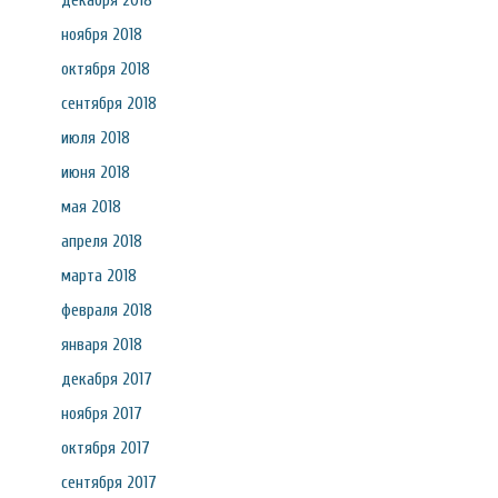
декабря 2018
ноября 2018
октября 2018
сентября 2018
июля 2018
июня 2018
мая 2018
апреля 2018
марта 2018
февраля 2018
января 2018
декабря 2017
ноября 2017
октября 2017
сентября 2017