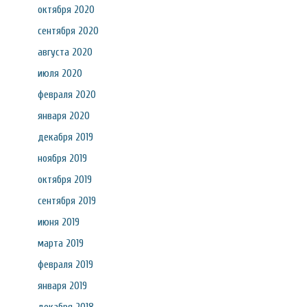
октября 2020
сентября 2020
августа 2020
июля 2020
февраля 2020
января 2020
декабря 2019
ноября 2019
октября 2019
сентября 2019
июня 2019
марта 2019
февраля 2019
января 2019