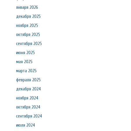
января 2026
декабря 2025
ноября 2025
октября 2025
сентября 2025
июня 2025
мая 2025
марта 2025
февраля 2025
декабря 2024
ноября 2024
октября 2024
сентября 2024
июля 2024