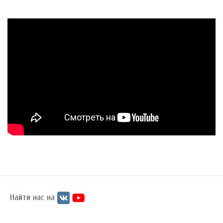
Найти нас на