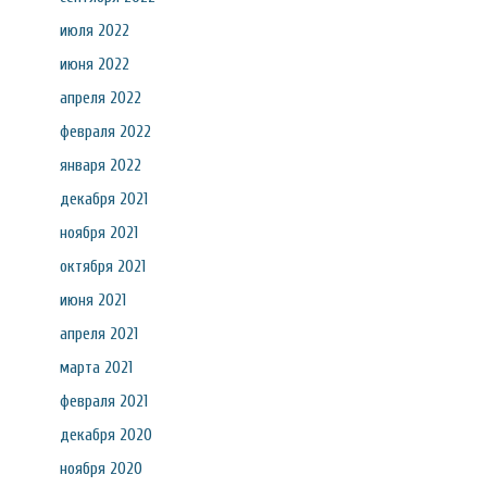
июля 2022
июня 2022
апреля 2022
февраля 2022
января 2022
декабря 2021
ноября 2021
октября 2021
июня 2021
апреля 2021
марта 2021
февраля 2021
декабря 2020
ноября 2020