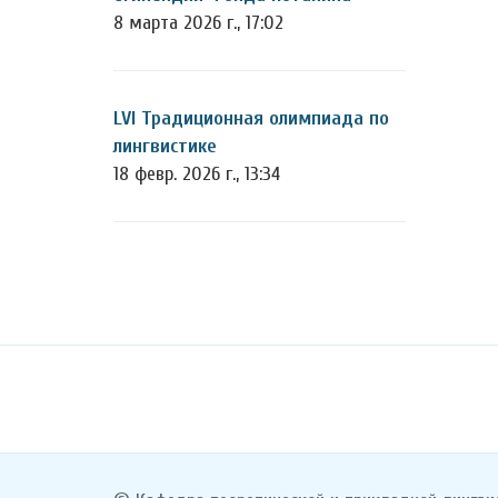
8 марта 2026 г., 17:02
LVI Традиционная олимпиада по
лингвистике
18 февр. 2026 г., 13:34