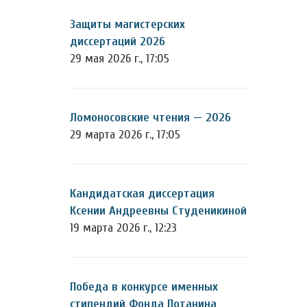
Защиты магистерских
диссертаций 2026
29 мая 2026 г., 17:05
Ломоносовские чтения — 2026
29 марта 2026 г., 17:05
Кандидатская диссертация
Ксении Андреевны Студеникиной
19 марта 2026 г., 12:23
Победа в конкурсе именных
стипендий Фонда Потанина