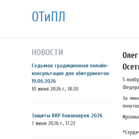
ОТиПЛ
НОВОСТИ
Олег
Осет
Седьмая традиционная онлайн-
консультация для абитуриентов
5 нояб
19.06.2026
Федера
10 июня 2026 г., 18:20
За мно
почетн
Защиты ВКР бакалавров 2026
Ирзоны
7 июня 2026 г., 17:22
*Серде