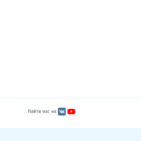
Найти нас на