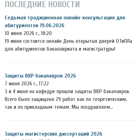
ПОСЛЕДНИЕ НОВОСТИ
Седьмая традиционная онлайн-консультация для
абитуриентов 19.06.2026
10 июня 2026 г., 18:20
19 июня состоится онлайн День открытых дверей ОТиПЛа
для абитуриентов бакалавриата и магистратуры!
Защиты ВКР бакалавров 2026
7 июня 2026 г., 17:22
3 и 4 июня на кафедре прошли защиты ВКР бакалавров.
Всего было защищено 29 работ как по теоретическим,
так и по прикладным темам. Мы поздравляем…
Защиты магистерских диссертаций 2026