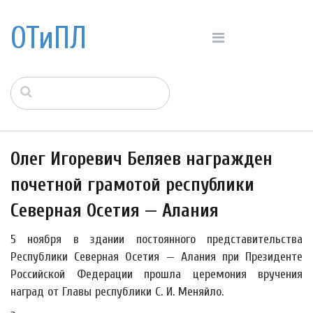
ОТиПЛ
Олег Игоревич Беляев награжден
почетной грамотой республики
Северная Осетия — Алания
5 ноября в здании постоянного представительства
Республики Северная Осетия — Алания при Президенте
Российской Федерации прошла церемония вручения
наград от Главы республики С. И. Меняйло.