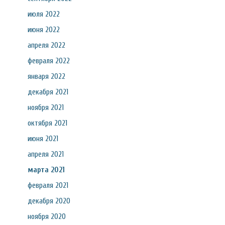
июля 2022
июня 2022
апреля 2022
февраля 2022
января 2022
декабря 2021
ноября 2021
октября 2021
июня 2021
апреля 2021
марта 2021
февраля 2021
декабря 2020
ноября 2020