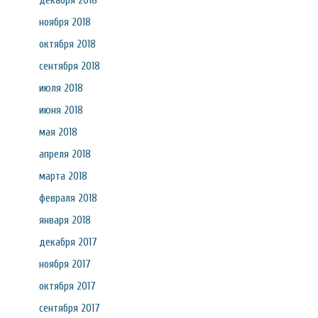
декабря 2018
ноября 2018
октября 2018
сентября 2018
июля 2018
июня 2018
мая 2018
апреля 2018
марта 2018
февраля 2018
января 2018
декабря 2017
ноября 2017
октября 2017
сентября 2017