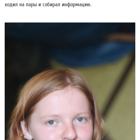
ходил на пары и собирал информацию.