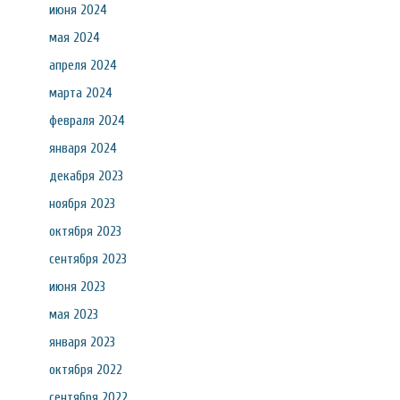
июня 2024
мая 2024
апреля 2024
марта 2024
февраля 2024
января 2024
декабря 2023
ноября 2023
октября 2023
сентября 2023
июня 2023
мая 2023
января 2023
октября 2022
сентября 2022