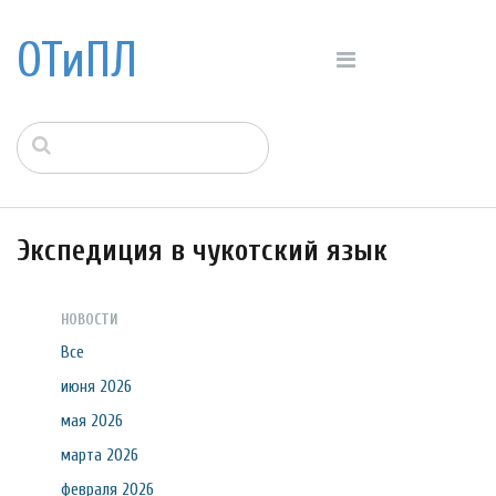
ОТиПЛ
Экспедиция в чукотский язык
НОВОСТИ
Все
июня 2026
мая 2026
марта 2026
февраля 2026