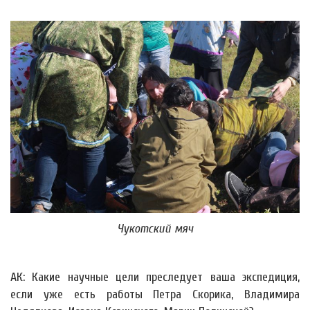
Чукотский мяч
АК: Какие научные цели преследует ваша экспедиция,
если уже есть работы Петра Скорика, Владимира