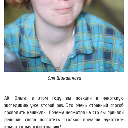
Оля Шиншинова
АК: Ольга, в этом году вы поехали в чукотскую
экспедицию уже второй раз. Это очень странный способ
проводить каникулы. Почему несмотря на это вы приняли
решение снова посвятить столько времени чукотско-
камчатскому языкознанию?