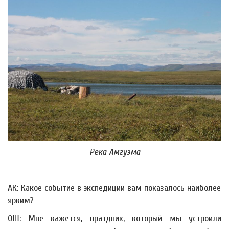
Река Амгуэма
АК: Какое событие в экспедиции вам показалось наиболее
ярким?
ОШ: Мне кажется, праздник, который мы устроили