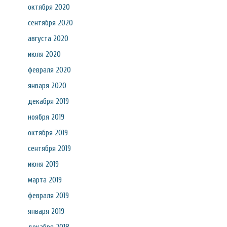
октября 2020
сентября 2020
августа 2020
июля 2020
февраля 2020
января 2020
декабря 2019
ноября 2019
октября 2019
сентября 2019
июня 2019
марта 2019
февраля 2019
января 2019