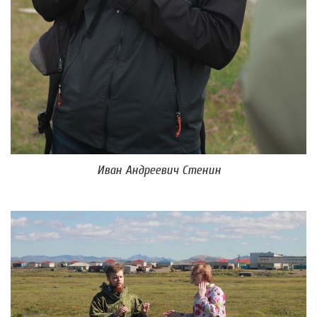
Иван Андреевич Стенин