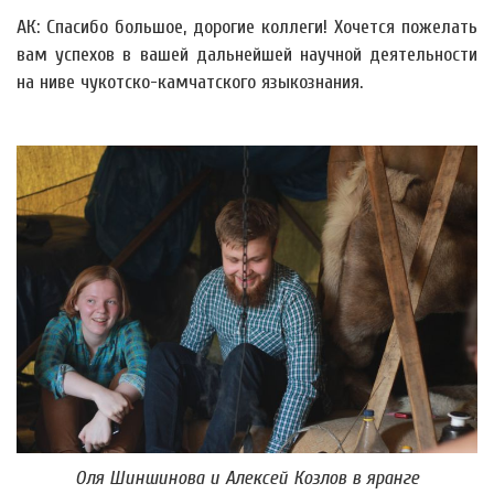
АК: Спасибо большое, дорогие коллеги! Хочется пожелать
вам успехов в вашей дальнейшей научной деятельности
на ниве чукотско-камчатского языкознания.
Оля Шиншинова и Алексей Козлов в яранге