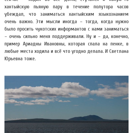
хантыйскую пьяную пару в течение полутора часов
убеждал, что заниматься хантыйским языкознанием
очень важно. Эти мысли иногда – тогда, когда нужно
было просить чукотских информантов с нами заниматься
– очень сильно меня поддерживали. Ну и – да, конечно,
пример Ариадны Ивановны, которая спала на пенке, в
любые места ходила и всё что угодно делала. И Светлана
Юрьевна тоже.