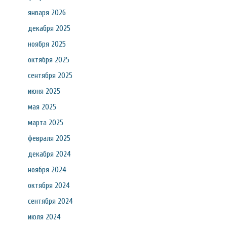
января 2026
декабря 2025
ноября 2025
октября 2025
сентября 2025
июня 2025
мая 2025
марта 2025
февраля 2025
декабря 2024
ноября 2024
октября 2024
сентября 2024
июля 2024