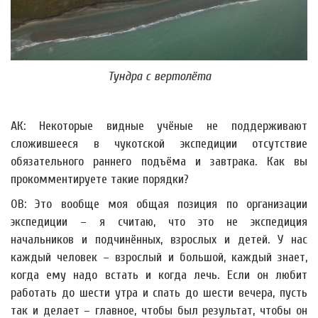
Тундра с вертолёта
АК: Некоторые видные учёные не поддерживают
сложившееся в чукотской экспедиции отсутствие
обязательного раннего подъёма и завтрака. Как вы
прокомментируете такие порядки?
ОВ: Это вообще моя общая позиция по организации
экспедиции – я считаю, что это не экспедиция
начальников и подчинённых, взрослых и детей. У нас
каждый человек – взрослый и большой, каждый знает,
когда ему надо встать и когда лечь. Если он любит
работать до шести утра и спать до шести вечера, пусть
так и делает – главное, чтобы был результат, чтобы он