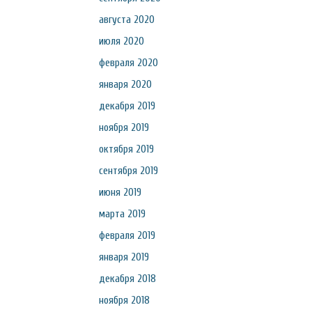
августа 2020
июля 2020
февраля 2020
января 2020
декабря 2019
ноября 2019
октября 2019
сентября 2019
июня 2019
марта 2019
февраля 2019
января 2019
декабря 2018
ноября 2018