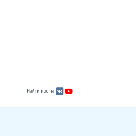
Найти нас на