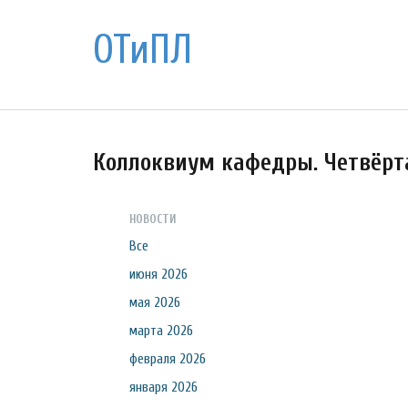
ОТиПЛ
Коллоквиум кафедры. Четвёрт
НОВОСТИ
Все
июня 2026
мая 2026
марта 2026
февраля 2026
января 2026