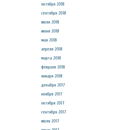
октября 2018
сентября 2018
июля 2018
июня 2018
мая 2018
апреля 2018
марта 2018
февраля 2018
января 2018
декабря 2017
ноября 2017
октября 2017
сентября 2017
июля 2017