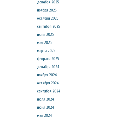
декабря 2025
ноября 2025
октября 2025
сентября 2025
июня 2025
мая 2025
марта 2025
февраля 2025
декабря 2024
ноября 2024
октября 2024
сентября 2024
июля 2024
июня 2024
мая 2024