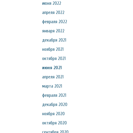
июня 2022
апреля 2022
февраля 2022
января 2022
декабря 2021
ноября 2021
октября 2021
июня 2021
апреля 2021
марта 2021
февраля 2021
декабря 2020
ноября 2020
октября 2020
сентября 2020