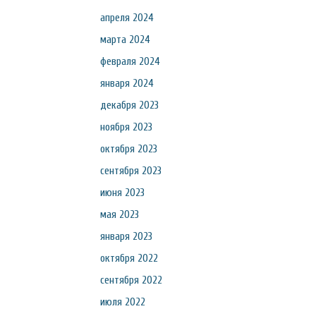
апреля 2024
марта 2024
февраля 2024
января 2024
декабря 2023
ноября 2023
октября 2023
сентября 2023
июня 2023
мая 2023
января 2023
октября 2022
сентября 2022
июля 2022