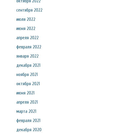
октября 2022
сентября 2022
июля 2022
июня 2022
апреля 2022
февраля 2022
января 2022
декабря 2021
ноября 2021
октября 2021
июня 2021
апреля 2021
марта 2021
февраля 2021
декабря 2020