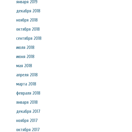
января 2019
декабря 2018
ноября 2018
октября 2018
сентября 2018
июля 2018
июня 2018
мая 2018
апреля 2018
марта 2018
февраля 2018
января 2018
декабря 2017
ноября 2017
октября 2017