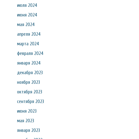
июля 2024
июня 2024
мая 2024
апреля 2024
марта 2024
февраля 2024
января 2024
декабря 2023
ноября 2023
октября 2023
сентября 2023
июня 2023
мая 2023
января 2023