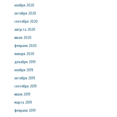
ноября 2020
октября 2020
сентября 2020
августа 2020
июля 2020
февраля 2020
января 2020
декабря 2019
ноября 2019
октября 2019
сентября 2019
июня 2019
марта 2019
февраля 2019