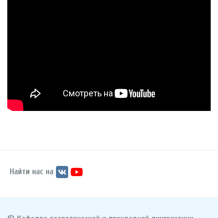
Найти нас на