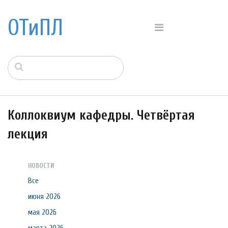
ОТиПЛ
Коллоквиум кафедры. Четвёртая
лекция
НОВОСТИ
Все
июня 2026
мая 2026