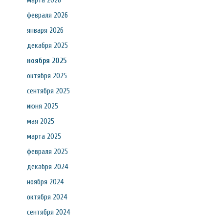
марта 2026
февраля 2026
января 2026
декабря 2025
ноября 2025
октября 2025
сентября 2025
июня 2025
мая 2025
марта 2025
февраля 2025
декабря 2024
ноября 2024
октября 2024
сентября 2024