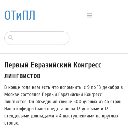
ОТиПЛ
Первый Евразийский Конгресс
лингвистов
В конце года нам есть что вспомнить: с 9 по 13 декабря в
Москве состоялся Первый Евразийский Конгресс
лингвистов. Он объединил свыше 500 учёных из 46 стран.
Наша кафедра была представлена 12 устными и 12
стендовыми докладами и 4 выступлениями на круглых
столах.