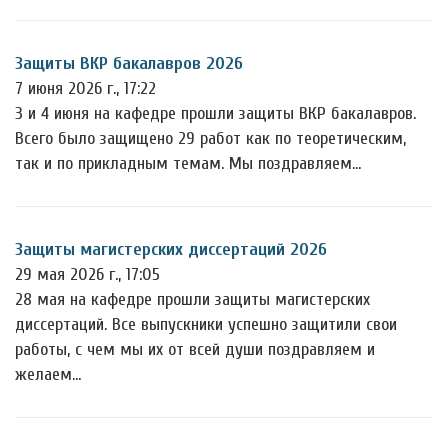
Защиты ВКР бакалавров 2026
7 июня 2026 г., 17:22
3 и 4 июня на кафедре прошли защиты ВКР бакалавров.
Всего было защищено 29 работ как по теоретическим,
так и по прикладным темам. Мы поздравляем…
Защиты магистерских диссертаций 2026
29 мая 2026 г., 17:05
28 мая на кафедре прошли защиты магистерских
диссертаций. Все выпускники успешно защитили свои
работы, с чем мы их от всей души поздравляем и
желаем…