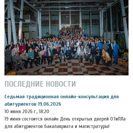
ПОСЛЕДНИЕ НОВОСТИ
Седьмая традиционная онлайн-консультация для
абитуриентов 19.06.2026
10 июня 2026 г., 18:20
19 июня состоится онлайн День открытых дверей ОТиПЛа
для абитуриентов бакалавриата и магистратуры!