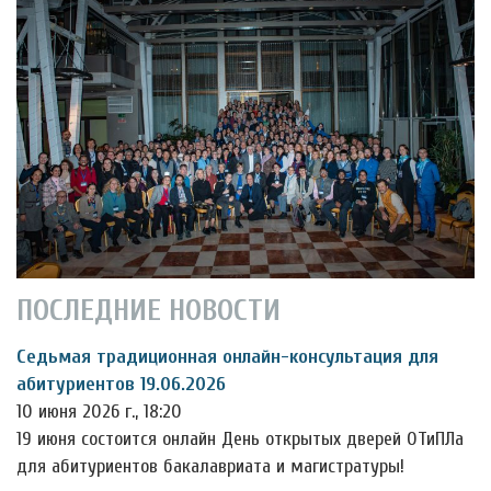
ПОСЛЕДНИЕ НОВОСТИ
Седьмая традиционная онлайн-консультация для
абитуриентов 19.06.2026
10 июня 2026 г., 18:20
19 июня состоится онлайн День открытых дверей ОТиПЛа
для абитуриентов бакалавриата и магистратуры!