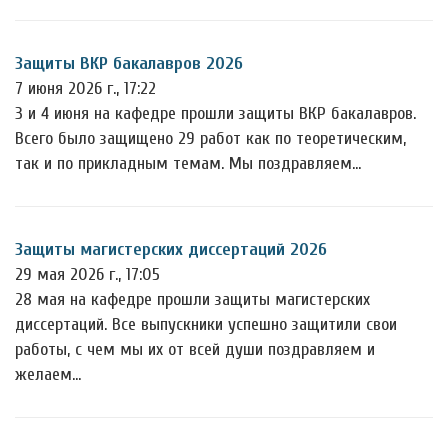
Защиты ВКР бакалавров 2026
7 июня 2026 г., 17:22
3 и 4 июня на кафедре прошли защиты ВКР бакалавров.
Всего было защищено 29 работ как по теоретическим,
так и по прикладным темам. Мы поздравляем…
Защиты магистерских диссертаций 2026
29 мая 2026 г., 17:05
28 мая на кафедре прошли защиты магистерских
диссертаций. Все выпускники успешно защитили свои
работы, с чем мы их от всей души поздравляем и
желаем…