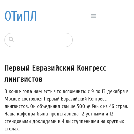
ОТиПЛ
Первый Евразийский Конгресс
лингвистов
В конце года нам есть что вспомнить: с 9 по 13 декабря в
Москве состоялся Первый Евразийский Конгресс
лингвистов. Он объединил свыше 500 учёных из 46 стран.
Наша кафедра была представлена 12 устными и 12
стендовыми докладами и 4 выступлениями на круглых
столах.