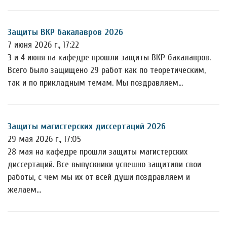
Защиты ВКР бакалавров 2026
7 июня 2026 г., 17:22
3 и 4 июня на кафедре прошли защиты ВКР бакалавров.
Всего было защищено 29 работ как по теоретическим,
так и по прикладным темам. Мы поздравляем…
Защиты магистерских диссертаций 2026
29 мая 2026 г., 17:05
28 мая на кафедре прошли защиты магистерских
диссертаций. Все выпускники успешно защитили свои
работы, с чем мы их от всей души поздравляем и
желаем…