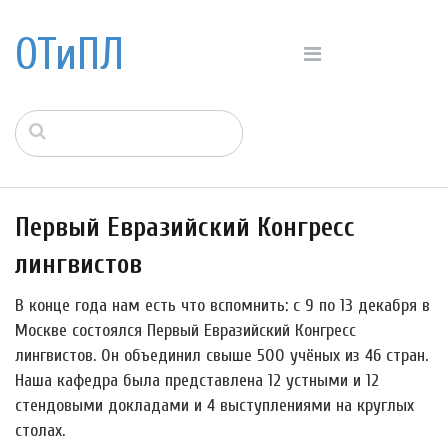
ОТиПЛ
Первый Евразийский Конгресс
лингвистов
В конце года нам есть что вспомнить: с 9 по 13 декабря в
Москве состоялся Первый Евразийский Конгресс
лингвистов. Он объединил свыше 500 учёных из 46 стран.
Наша кафедра была представлена 12 устными и 12
стендовыми докладами и 4 выступлениями на круглых
столах.