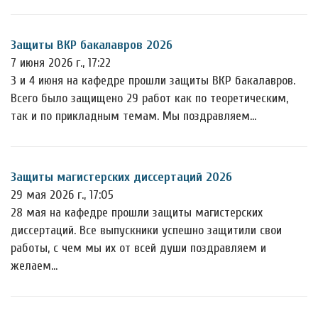
Защиты ВКР бакалавров 2026
7 июня 2026 г., 17:22
3 и 4 июня на кафедре прошли защиты ВКР бакалавров.
Всего было защищено 29 работ как по теоретическим,
так и по прикладным темам. Мы поздравляем…
Защиты магистерских диссертаций 2026
29 мая 2026 г., 17:05
28 мая на кафедре прошли защиты магистерских
диссертаций. Все выпускники успешно защитили свои
работы, с чем мы их от всей души поздравляем и
желаем…