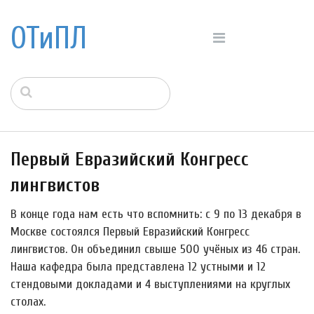
ОТиПЛ
Первый Евразийский Конгресс
лингвистов
В конце года нам есть что вспомнить: с 9 по 13 декабря в
Москве состоялся Первый Евразийский Конгресс
лингвистов. Он объединил свыше 500 учёных из 46 стран.
Наша кафедра была представлена 12 устными и 12
стендовыми докладами и 4 выступлениями на круглых
столах.