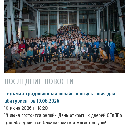
ПОСЛЕДНИЕ НОВОСТИ
Седьмая традиционная онлайн-консультация для
абитуриентов 19.06.2026
10 июня 2026 г., 18:20
19 июня состоится онлайн День открытых дверей ОТиПЛа
для абитуриентов бакалавриата и магистратуры!