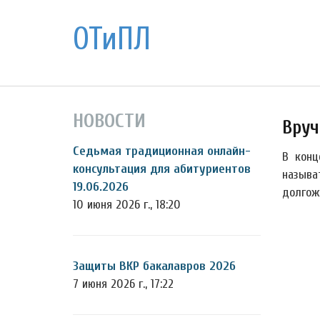
ОТиПЛ
НОВОСТИ
Вруч
Седьмая традиционная онлайн-
В конц
консультация для абитуриентов
называ
19.06.2026
долгож
10 июня 2026 г., 18:20
Защиты ВКР бакалавров 2026
7 июня 2026 г., 17:22