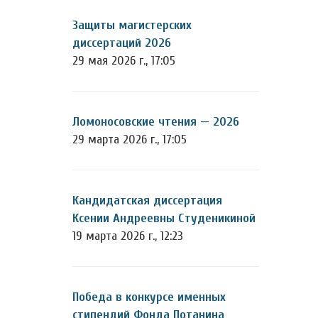
Защиты магистерских
диссертаций 2026
29 мая 2026 г., 17:05
Ломоносовские чтения — 2026
29 марта 2026 г., 17:05
Кандидатская диссертация
Ксении Андреевны Студеникиной
19 марта 2026 г., 12:23
Победа в конкурсе именных
стипендий Фонда Потанина