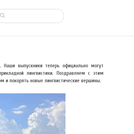
. Наши выпускники теперь официально могут
рикладной лингвистики. Поздравляем с этим
м и покорять новые лингвистические вершины.