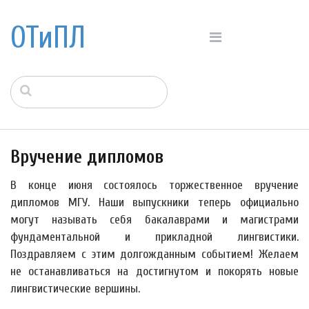
ОТиПЛ
Вручение дипломов
В конце июня состоялось торжественное вручение
дипломов МГУ. Наши выпускники теперь официально
могут называть себя бакалаврами и магистрами
фундаментальной и прикладной лингвистики.
Поздравляем с этим долгожданным событием! Желаем
не останавливаться на достигнутом и покорять новые
лингвистические вершины.