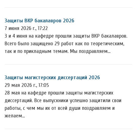
Защиты ВКР бакалавров 2026
7 июня 2026 г., 17:22
3 и 4 июня на кафедре прошли защиты ВКР бакалавров.
Всего было защищено 29 работ как по теоретическим,
так и по прикладным темам. Мы поздравляем…
Защиты магистерских диссертаций 2026
29 мая 2026 г., 17:05
28 мая на кафедре прошли защиты магистерских
диссертаций. Все выпускники успешно защитили свои
работы, с чем мы их от всей души поздравляем и
желаем…