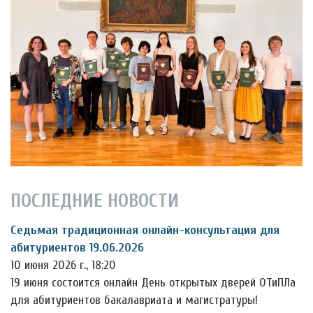
ПОСЛЕДНИЕ НОВОСТИ
Седьмая традиционная онлайн-консультация для
абитуриентов 19.06.2026
10 июня 2026 г., 18:20
19 июня состоится онлайн День открытых дверей ОТиПЛа
для абитуриентов бакалавриата и магистратуры!