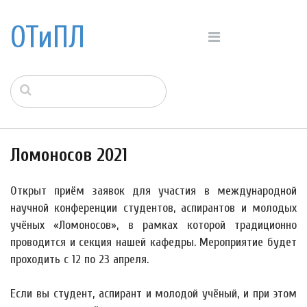
ОТиПЛ
Ломоносов 2021
Открыт приём заявок для участия в международной
научной конференции студентов, аспирантов и молодых
учёных «Ломоносов», в рамках которой традиционно
проводится и секция нашей кафедры. Мероприятие будет
проходить с 12 по 23 апреля.
Если вы студент, аспирант и молодой учёный, и при этом