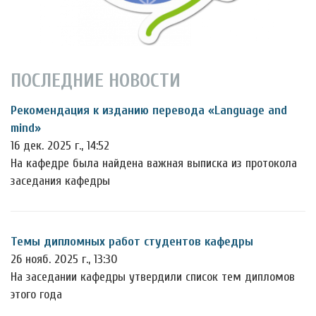
ПОСЛЕДНИЕ НОВОСТИ
Рекомендация к изданию перевода «Language and
mind»
16 дек. 2025 г., 14:52
На кафедре была найдена важная выписка из протокола
заседания кафедры
Темы дипломных работ студентов кафедры
26 нояб. 2025 г., 13:30
На заседании кафедры утвердили список тем дипломов
этого года