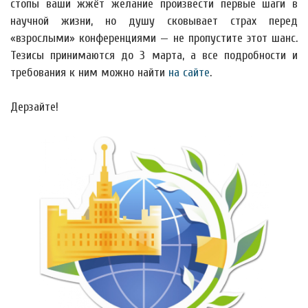
стопы ваши жжёт желание произвести первые шаги в
научной жизни, но душу сковывает страх перед
«взрослыми» конференциями — не пропустите этот шанс.
Тезисы принимаются до 3 марта, а все подробности и
требования к ним можно найти
на сайте
.
Дерзайте!