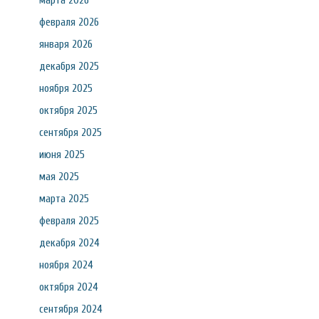
марта 2026
февраля 2026
января 2026
декабря 2025
ноября 2025
октября 2025
сентября 2025
июня 2025
мая 2025
марта 2025
февраля 2025
декабря 2024
ноября 2024
октября 2024
сентября 2024