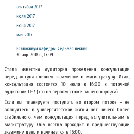
сентября 2017
июля 2017
июня 2017
мая 2017
Коллоквиум кафедры. Седьмая лекция
30 апр. 2018 г., 17:09
Стала известна аудитория проведения консультации
перед вступительным экзаменом в магистратуру. Итак,
консультация состоится 10 июля в 16:00 в поточной
аудитории П-7 (это на первом этаже нашего корпуса).
Если вы планируете поступать во втором потоке – не
волнуйтесь, в университетской жизни нет ничего более
стабильного, чем консультация перед вступительным в
магистратуру. Она всегда проходит в предшествующий
экзамену день и начинается в 16:00.