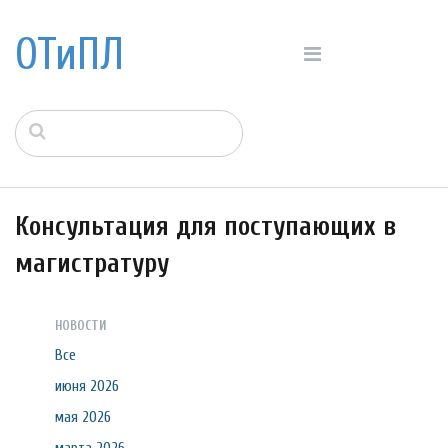
ОТиПЛ
Консультация для поступающих в
магистратуру
НОВОСТИ
Все
июня 2026
мая 2026