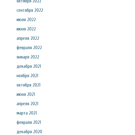
октября 2022
сентября 2022
июля 2022
июня 2022
апреля 2022
февраля 2022
января 2022
декабря 2021
ноября 2021
октября 2021
июня 2021
апреля 2021
марта 2021
февраля 2021
декабря 2020