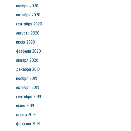
ноября 2020
октября 2020
сентября 2020
августа 2020
июля 2020
февраля 2020
января 2020
декабря 2019
ноября 2019
октября 2019
сентября 2019
июня 2019
марта 2019
февраля 2019