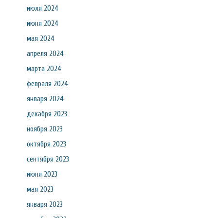
июля 2024
июня 2024
мая 2024
апреля 2024
марта 2024
февраля 2024
января 2024
декабря 2023
ноября 2023
октября 2023
сентября 2023
июня 2023
мая 2023
января 2023