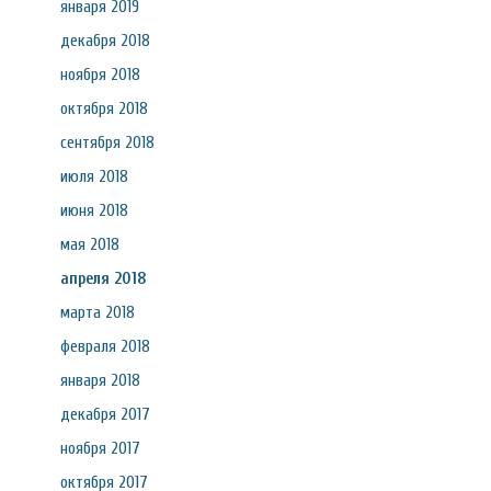
января 2019
декабря 2018
ноября 2018
октября 2018
сентября 2018
июля 2018
июня 2018
мая 2018
апреля 2018
марта 2018
февраля 2018
января 2018
декабря 2017
ноября 2017
октября 2017