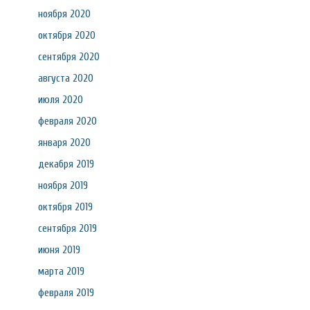
ноября 2020
октября 2020
сентября 2020
августа 2020
июля 2020
февраля 2020
января 2020
декабря 2019
ноября 2019
октября 2019
сентября 2019
июня 2019
марта 2019
февраля 2019