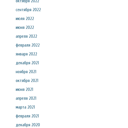
октября 2022
сентября 2022
июля 2022
июня 2022
апреля 2022
февраля 2022
января 2022
декабря 2021
ноября 2021
октября 2021
июня 2021
апреля 2021
марта 2021
февраля 2021
декабря 2020