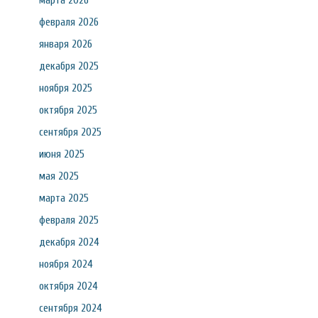
марта 2026
февраля 2026
января 2026
декабря 2025
ноября 2025
октября 2025
сентября 2025
июня 2025
мая 2025
марта 2025
февраля 2025
декабря 2024
ноября 2024
октября 2024
сентября 2024