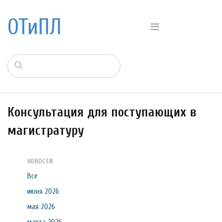
ОТиПЛ
Консультация для поступающих в
магистратуру
НОВОСТИ
Все
июня 2026
мая 2026