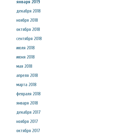
января 2019
декабря 2018
ноября 2018
октября 2018
сентября 2018
июля 2018
июня 2018
мая 2018
апреля 2018
марта 2018
февраля 2018
января 2018
декабря 2017
ноября 2017
октября 2017