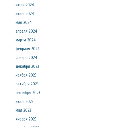
июля 2024
июня 2024
мая 2024
апреля 2024
марта 2024
февраля 2024
января 2024
декабря 2023
ноября 2023
октября 2023
сентября 2023
июня 2023
мая 2023
января 2023