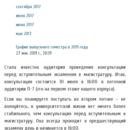
сентября 2017
июля 2017
июня 2017
мая 2017
График выпускного семестра в 2019 году
27 янв. 2019 г., 20:39
Стала известна аудитория проведения консультации
перед вступительным экзаменом в магистратуру. Итак,
консультация состоится 10 июля в 16:00 в поточной
аудитории П-7 (это на первом этаже нашего корпуса).
Если вы планируете поступать во втором потоке – не
волнуйтесь, в университетской жизни нет ничего более
стабильного, чем консультация перед вступительным в
магистратуру. Она всегда проходит в предшествующий
экзамену день и начинается в 16:00.