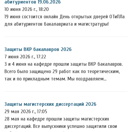
абитуриентов 19.06.2026
10 июня 2026 г., 18:20
19 июня состоится онлайн День открытых дверей ОТиПЛа
для абитуриентов бакалавриата и магистратуры!
Защиты ВКР бакалавров 2026
7 июня 2026 г., 17:22
3 и 4 июня на кафедре прошли защиты ВКР бакалавров.
Всего было защищено 29 работ как по теоретическим,
так и по прикладным темам. Мы поздравляем…
Защиты магистерских диссертаций 2026
29 мая 2026 г., 17:05
28 мая на кафедре прошли защиты магистерских
диссертаций. Все выпускники успешно защитили свои