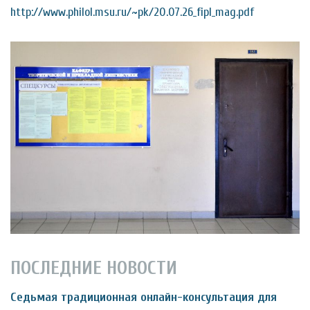
http://www.philol.msu.ru/~pk/20.07.26_fipl_mag.pdf
ПОСЛЕДНИЕ НОВОСТИ
Седьмая традиционная онлайн-консультация для