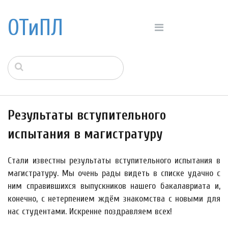
ОТиПЛ
Результаты вступительного
испытания в магистратуру
Стали известны результаты вступительного испытания в
магистратуру. Мы очень рады видеть в списке удачно с
ним справившихся выпускников нашего бакалавриата и,
конечно, с нетерпением ждём знакомства с новыми для
нас студентами. Искренне поздравляем всех!