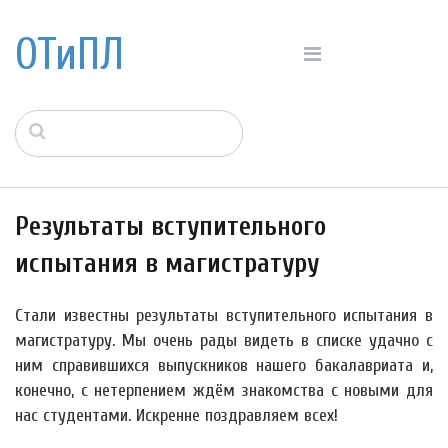
ОТиПЛ
Результаты вступительного
испытания в магистратуру
Стали известны результаты вступительного испытания в
магистратуру. Мы очень рады видеть в списке удачно с
ним справившихся выпускников нашего бакалавриата и,
конечно, с нетерпением ждём знакомства с новыми для
нас студентами. Искренне поздравляем всех!