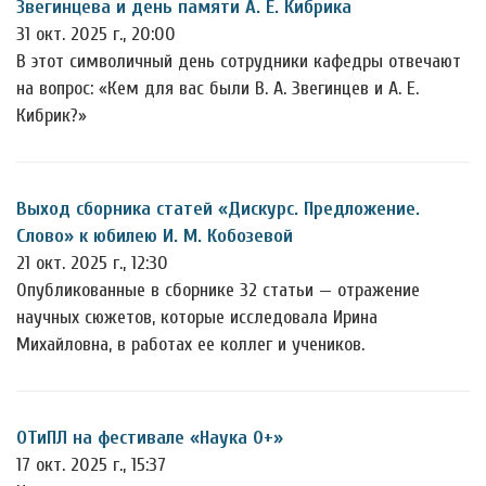
Звегинцева и день памяти А. Е. Кибрика
31 окт. 2025 г., 20:00
В этот символичный день сотрудники кафедры отвечают
на вопрос: «Кем для вас были В. А. Звегинцев и А. Е.
Кибрик?»
Выход сборника статей «Дискурс. Предложение.
Слово» к юбилею И. М. Кобозевой
21 окт. 2025 г., 12:30
Опубликованные в сборнике 32 статьи — отражение
научных сюжетов, которые исследовала Ирина
Михайловна, в работах ее коллег и учеников.
ОТиПЛ на фестивале «Наука 0+»
17 окт. 2025 г., 15:37