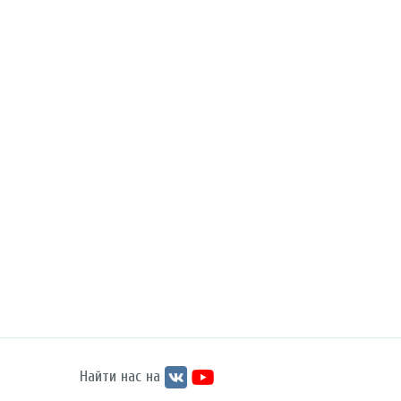
Найти нас на