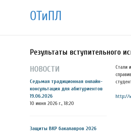
ОТиПЛ
Результаты вступительного и
Стали 
НОВОСТИ
справи
Седьмая традиционная онлайн-
студен
консультация для абитуриентов
19.06.2026
http://
10 июня 2026 г., 18:20
Защиты ВКР бакалавров 2026