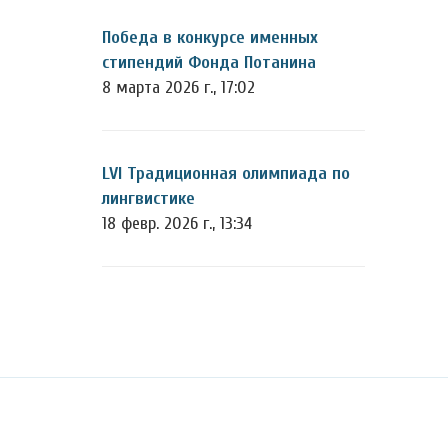
Победа в конкурсе именных
стипендий Фонда Потанина
8 марта 2026 г., 17:02
LVI Традиционная олимпиада по
лингвистике
18 февр. 2026 г., 13:34