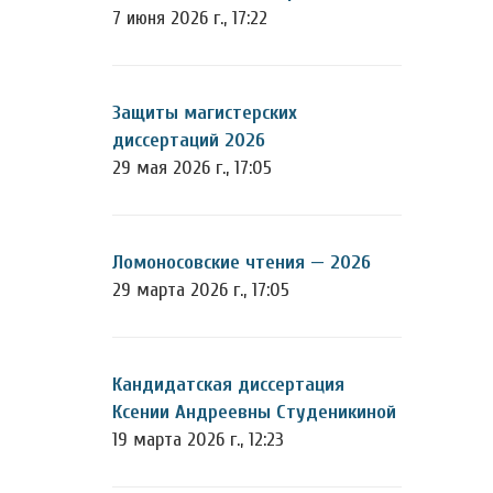
7 июня 2026 г., 17:22
Защиты магистерских
диссертаций 2026
29 мая 2026 г., 17:05
Ломоносовские чтения — 2026
29 марта 2026 г., 17:05
Кандидатская диссертация
Ксении Андреевны Студеникиной
19 марта 2026 г., 12:23